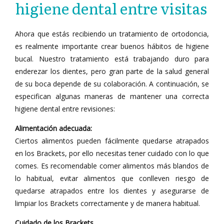
higiene dental entre visitas
Ahora que estás recibiendo un tratamiento de ortodoncia,
es realmente importante crear buenos hábitos de higiene
bucal. Nuestro tratamiento está trabajando duro para
enderezar los dientes, pero gran parte de la salud general
de su boca depende de su colaboración. A continuación, se
especifican algunas maneras de mantener una correcta
higiene dental entre revisiones:
Alimentación adecuada:
Ciertos alimentos pueden fácilmente quedarse atrapados
en los Brackets, por ello necesitas tener cuidado con lo que
comes. Es recomendable comer alimentos más blandos de
lo habitual, evitar alimentos que conlleven riesgo de
quedarse atrapados entre los dientes y asegurarse de
limpiar los Brackets correctamente y de manera habitual.
Cuidado de los Brackets