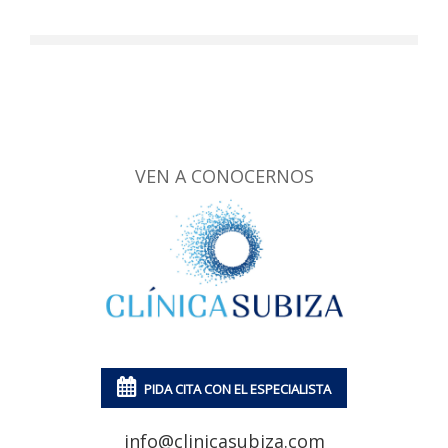
VEN A CONOCERNOS
PIDA CITA CON EL ESPECIALISTA
info@clinicasubiza.com