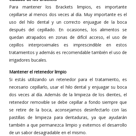
Para mantener los Brackets limpios, es importante
cepillarse al menos dos veces al día. Muy importante es el
uso del hilo dental y un correcto enjuague de la boca
después del cepillado. En ocasiones, los alimentos se
quedan atrapados en zonas de difícil acceso, el uso de
cepillos interproximales es imprescindible en estos
tratamientos y además es recomendable también el uso de
irrigadores bucales.
Mantener el retenedor limpio
Si estás utilizando un retenedor para el tratamiento, es
necesario cepillarlo, usar el hilo dental y enjuagar su boca
dos veces al día. Además de la limpieza de los dientes, el
retenedor removible se debe cepillar a fondo siempre que
se retire de la boca, aconsejamos desinfectarlo con las
pastillas de limpieza para dentaduras, ya que ayudarán
también a que permanezca limpio y evitemos el desarrollo
de un sabor desagradable en el mismo.