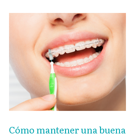
Cómo mantener una buena