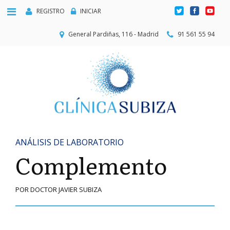
REGISTRO
INICIAR
General Pardiñas, 116 - Madrid
91 561 55 94
ANÁLISIS DE LABORATORIO
Complemento
POR DOCTOR JAVIER SUBIZA