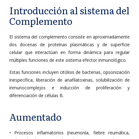
Introducción al sistema del
Complemento
El sistema del complemento consiste en aproximadamente
dos docenas de proteínas plasmáticas y de superficie
celular que interactúan en forma dinámica para regular
múltiples funciones de este sistema efector inmunológico.
Estas funciones incluyen citólisis de bacterias, opsonización
inespecífica, liberación de anafilatoxinas, solubilización de
inmunocomplejos e inducción de proliferación y
diferenciación de células B.
Aumentado
• Procesos inflamatorios (neumonía, fiebre reumática,