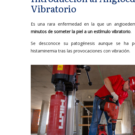
Vibratorio
Es una rara enfermedad en la que un angioede
minutos de someter la piel a un estímulo vibratorio
.
Se desconoce su patogénesis aunque se ha p
histaminemia tras las provocaciones con vibración.