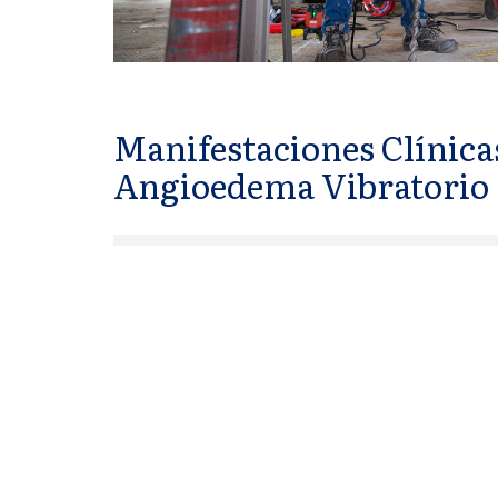
Manifestaciones Clínica
Angioedema Vibratorio