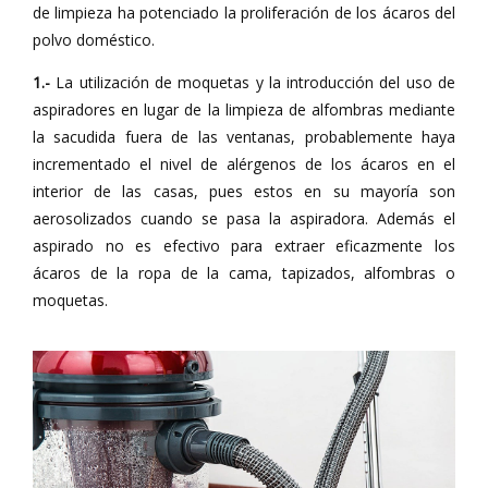
de limpieza ha potenciado la proliferación de los ácaros del
polvo doméstico.
1.-
La utilización de moquetas y la introducción del uso de
aspiradores en lugar de la limpieza de alfombras mediante
la sacudida fuera de las ventanas, probablemente haya
incrementado el nivel de alérgenos de los ácaros en el
interior de las casas, pues estos en su mayoría son
aerosolizados cuando se pasa la aspiradora. Además el
aspirado no es efectivo para extraer eficazmente los
ácaros de la ropa de la cama, tapizados, alfombras o
moquetas.