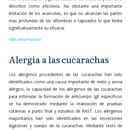
descritos como efectivos. No obstante una importante
limitación de los acaricidas, es que no alcanzan las partes
mas profundas de las alfombras o tapizados lo que limita
significativamente su eficacia.
Más información
Alergia a las cucarachas
Los alérgenos procedentes de las cucarachas han sido
identificados como una causa importante de rinitis y asma
alérgico, la capacidad de los alérgenos de las cucarachas
para estimular la formación de anticuerpo IgE específicos
se ha demostrado mediante la realización de pruebas
cutáneas a punto final y estudios de RAST. Los alérgenos
mayoritarios han sido identificados en las secreciones
digestivas y cuerpo de la cucarachas. Mediante tests de