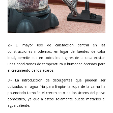
2.-
El mayor uso de calefacción central en las
construcciones modernas, en lugar de fuentes de calor
local, permite que en todos los lugares de la casa existan
unas condiciones de temperatura y humedad óptimas para
el crecimiento de los ácaros.
3.-
La introducción de detergentes que pueden ser
utilizados en agua fría para limpiar la ropa de la cama ha
potenciado también el crecimiento de los ácaros del polvo
doméstico, ya que a estos solamente puede matarlos el
agua caliente.