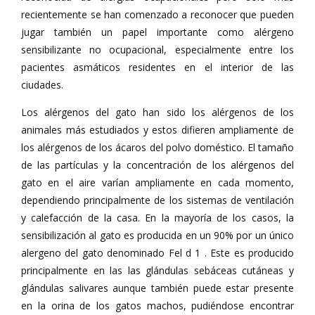
recientemente se han comenzado a reconocer que pueden
jugar también un papel importante como alérgeno
sensibilizante no ocupacional, especialmente entre los
pacientes asmáticos residentes en el interior de las
ciudades.
Los alérgenos del gato han sido los alérgenos de los
animales más estudiados y estos difieren ampliamente de
los alérgenos de los ácaros del polvo doméstico. El tamaño
de las partículas y la concentración de los alérgenos del
gato en el aire varían ampliamente en cada momento,
dependiendo principalmente de los sistemas de ventilación
y calefacción de la casa. En la mayoría de los casos, la
sensibilización al gato es producida en un 90% por un único
alergeno del gato denominado Fel d 1 . Este es producido
principalmente en las las glándulas sebáceas cutáneas y
glándulas salivares aunque también puede estar presente
en la orina de los gatos machos, pudiéndose encontrar