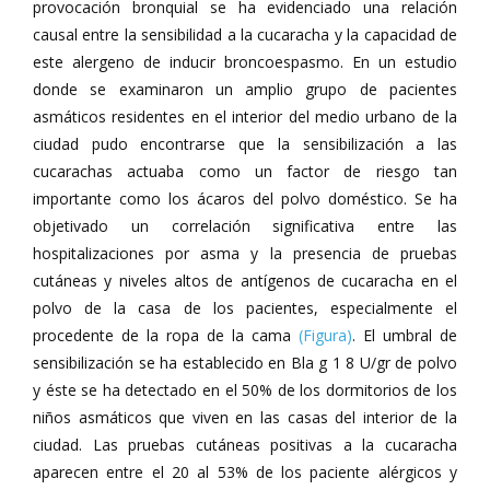
provocación bronquial se ha evidenciado una relación
causal entre la sensibilidad a la cucaracha y la capacidad de
este alergeno de inducir broncoespasmo. En un estudio
donde se examinaron un amplio grupo de pacientes
asmáticos residentes en el interior del medio urbano de la
ciudad pudo encontrarse que la sensibilización a las
cucarachas actuaba como un factor de riesgo tan
importante como los ácaros del polvo doméstico. Se ha
objetivado un correlación significativa entre las
hospitalizaciones por asma y la presencia de pruebas
cutáneas y niveles altos de antígenos de cucaracha en el
polvo de la casa de los pacientes, especialmente el
procedente de la ropa de la cama
(Figura)
. El umbral de
sensibilización se ha establecido en Bla g 1 8 U/gr de polvo
y éste se ha detectado en el 50% de los dormitorios de los
niños asmáticos que viven en las casas del interior de la
ciudad. Las pruebas cutáneas positivas a la cucaracha
aparecen entre el 20 al 53% de los paciente alérgicos y