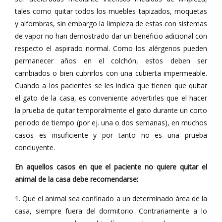
tales como quitar todos los muebles tapizados, moquetas
y alfombras, sin embargo la limpieza de estas con sistemas
de vapor no han demostrado dar un beneficio adicional con
respecto el aspirado normal. Como los alérgenos pueden
permanecer años en el colchón, estos deben ser
cambiados o bien cubrirlos con una cubierta impermeable.
Cuando a los pacientes se les indica que tienen que quitar
el gato de la casa, es conveniente advertirles que el hacer
la prueba de quitar temporalmente el gato durante un corto
periodo de tiempo (por ej. una o dos semanas), en muchos
casos es insuficiente y por tanto no es una prueba
concluyente.
En aquellos casos en que el paciente no quiere quitar el
animal de la casa debe recomendarse:
1. Que el animal sea confinado a un determinado área de la
casa, siempre fuera del dormitorio. Contrariamente a lo