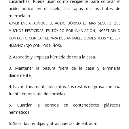
cucarachas. Puede usar como recipiente para colocar el
acido bórico en el suelo, las tapas de los botes de
mermelada.
ADVERTENCIA: AUNQUE EL ÁCIDO BÓRICO ES MAS SEGURO QUE
MUCHOS PESTICIDAS, ES TÓXICO POR INHALACIÓN, INGESTIÓN O
CONTACTO CON LA PIEL PARA LOS ANIMALES DOMÉSTICOS Y EL SER
HUMANO (OJO CON LOS NIÑOS).
2. Aspirado y limpieza húmeda de toda la casa.
3. Mantener la basura fuera de la casa y eliminarla
diariamente.
4. Lavar diariamente los platos (los restos de grasa son una
fuente importante de comida).
5. Guardar la comida en contenedores plásticos
herméticos.
6. Sellar las rendijas y otras puertas de entrada.