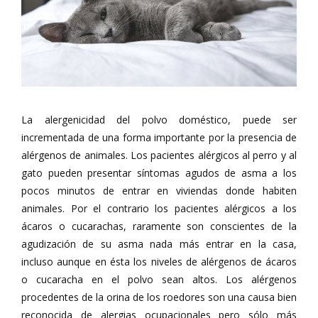
La alergenicidad del polvo doméstico, puede ser
incrementada de una forma importante por la presencia de
alérgenos de animales. Los pacientes alérgicos al perro y al
gato pueden presentar síntomas agudos de asma a los
pocos minutos de entrar en viviendas donde habiten
animales. Por el contrario los pacientes alérgicos a los
ácaros o cucarachas, raramente son conscientes de la
agudización de su asma nada más entrar en la casa,
incluso aunque en ésta los niveles de alérgenos de ácaros
o cucaracha en el polvo sean altos. Los alérgenos
procedentes de la orina de los roedores son una causa bien
reconocida de alergias ocupacionales pero sólo más