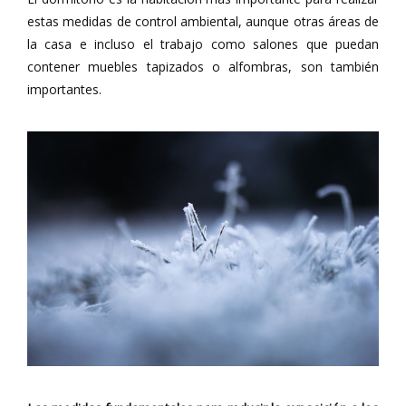
estas medidas de control ambiental, aunque otras áreas de
la casa e incluso el trabajo como salones que puedan
contener muebles tapizados o alfombras, son también
importantes.