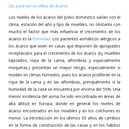
Clic para ver un vídeo de ácaros
Los niveles de los ácaros del polvo doméstico varían con el
clima, estación del año y tipo de muebles, no obstante con
mucho el factor que más influencia el crecimiento de los
ácaros es la
humedad
. Los pacientes asmáticos alérgicos a
los ácaros que viven en casas que disponen de apropiados
receptáculos para el crecimiento de los ácaros (ej. muebles
tapizados, ropa de la cama, alfombras y especialmente
moquetas,) presentan un mayor riesgo, especialmente si
residen en climas húmedos, pues los ácaros proliferan en la
ropa de la cama y en las alfombras, principalmente sí la
humedad de la casa se encuentra por encima del 55%. Una
menor incidencia del asma ha sido encontrada en áreas de
alta altitud en Europa, donde en general los niveles de
ácaros encontrados en los muebles y en los colchones es
menor. La introducción en los últimos 50 años de cambios
en la forma de construcción de las casas y en los hábitos