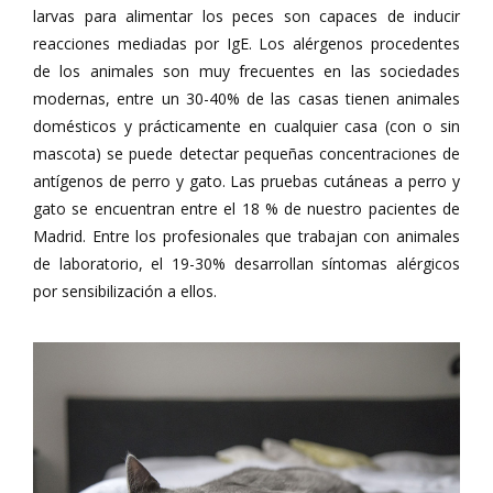
larvas para alimentar los peces son capaces de inducir
reacciones mediadas por IgE. Los alérgenos procedentes
de los animales son muy frecuentes en las sociedades
modernas, entre un 30-40% de las casas tienen animales
domésticos y prácticamente en cualquier casa (con o sin
mascota) se puede detectar pequeñas concentraciones de
antígenos de perro y gato. Las pruebas cutáneas a perro y
gato se encuentran entre el 18 % de nuestro pacientes de
Madrid. Entre los profesionales que trabajan con animales
de laboratorio, el 19-30% desarrollan síntomas alérgicos
por sensibilización a ellos.