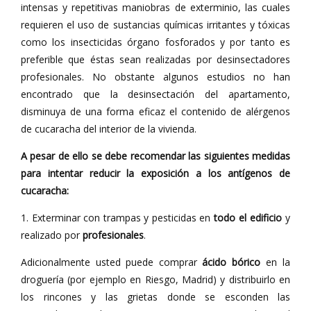
intensas y repetitivas maniobras de exterminio, las cuales
requieren el uso de sustancias químicas irritantes y tóxicas
como los insecticidas órgano fosforados y por tanto es
preferible que éstas sean realizadas por desinsectadores
profesionales. No obstante algunos estudios no han
encontrado que la desinsectación del apartamento,
disminuya de una forma eficaz el contenido de alérgenos
de cucaracha del interior de la vivienda.
A pesar de ello se debe recomendar las siguientes medidas
para intentar reducir la exposición a los antígenos de
cucaracha:
1. Exterminar con trampas y pesticidas en
todo el edificio
y
realizado por
profesionales
.
Adicionalmente usted puede comprar
ácido bórico
en la
droguería (por ejemplo en Riesgo, Madrid) y distribuirlo en
los rincones y las grietas donde se esconden las