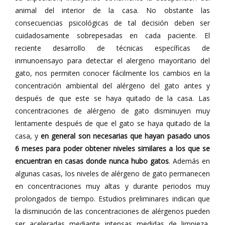
animal del interior de la casa. No obstante las
consecuencias psicológicas de tal decisión deben ser
cuidadosamente sobrepesadas en cada paciente. El
reciente desarrollo de técnicas específicas de
inmunoensayo para detectar el alergeno mayoritario del
gato, nos permiten conocer fácilmente los cambios en la
concentración ambiental del alérgeno del gato antes y
después de que este se haya quitado de la casa. Las
concentraciones de alérgeno de gato disminuyen muy
lentamente después de que el gato se haya quitado de la
casa, y
en general son necesarias que hayan pasado unos
6 meses para poder obtener niveles similares a los que se
encuentran en casas donde nunca hubo gatos
. Además en
algunas casas, los niveles de alérgeno de gato permanecen
en concentraciones muy altas y durante periodos muy
prolongados de tiempo. Estudios preliminares indican que
la disminución de las concentraciones de alérgenos pueden
ser aceleradas mediante intensas medidas de limpieza,