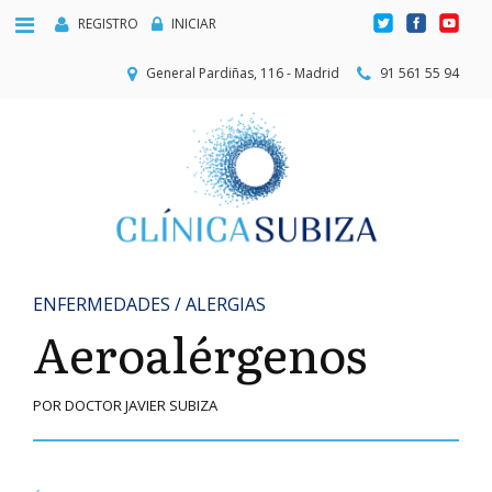
REGISTRO
INICIAR
General Pardiñas, 116 - Madrid
91 561 55 94
ENFERMEDADES / ALERGIAS
Aeroalérgenos
POR DOCTOR JAVIER SUBIZA