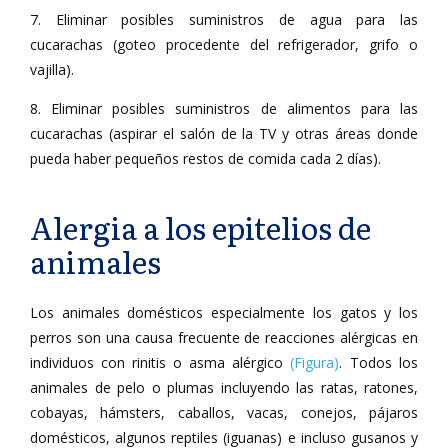
7. Eliminar posibles suministros de agua para las
cucarachas (goteo procedente del refrigerador, grifo o
vajilla).
8. Eliminar posibles suministros de alimentos para las
cucarachas (aspirar el salón de la TV y otras áreas donde
pueda haber pequeños restos de comida cada 2 días).
Alergia a los epitelios de
animales
Los animales domésticos especialmente los gatos y los
perros son una causa frecuente de reacciones alérgicas en
individuos con rinitis o asma alérgico
(Figura)
. Todos los
animales de pelo o plumas incluyendo las ratas, ratones,
cobayas, hámsters, caballos, vacas, conejos, pájaros
domésticos, algunos reptiles (iguanas) e incluso gusanos y