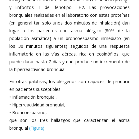
y linfocitos T del fenotipo TH2. Las provocaciones
bronquiales realizadas en el laboratorio con estas proteínas
(en general tan solo unos dos minutos de inhalación) dan
lugar a los pacientes con asma alérgico (80% de la
población asmática) a un broncoespasmo inmediato (en
los 30 minutos siguientes) seguidos de una respuesta
inflamatoria en las vías aéreas, rica en eosinófilos, que
puede durar hasta 7 días y que produce un incremento de
la hiperreactividad bronquial.
En otras palabras, los alérgenos son capaces de producir
en pacientes susceptibles:
• Inflamación bronquial,
• Hiperreactividad bronquial,
• Broncoespasmo,
que son los tres hallazgos que caracterizan el asma
bronquial
(Figura)