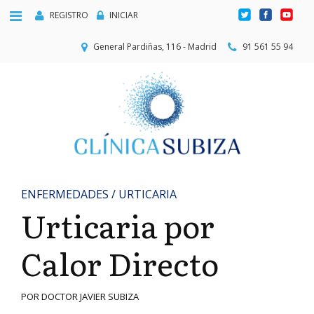
REGISTRO
INICIAR
General Pardiñas, 116 - Madrid
91 561 55 94
ENFERMEDADES / URTICARIA
Urticaria por
Calor Directo
POR DOCTOR JAVIER SUBIZA