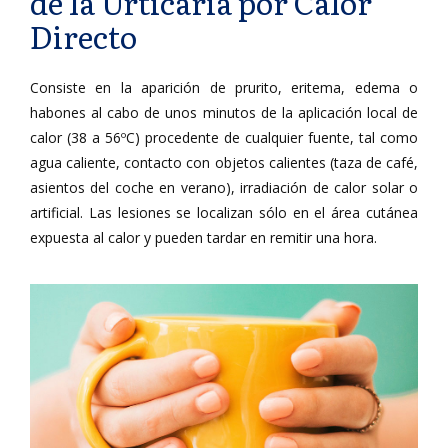
de la Urticaria por Calor
Directo
Consiste en la aparición de prurito, eritema, edema o
habones al cabo de unos minutos de la aplicación local de
calor (38 a 56ºC) procedente de cualquier fuente, tal como
agua caliente, contacto con objetos calientes (taza de café,
asientos del coche en verano), irradiación de calor solar o
artificial. Las lesiones se localizan sólo en el área cutánea
expuesta al calor y pueden tardar en remitir una hora.