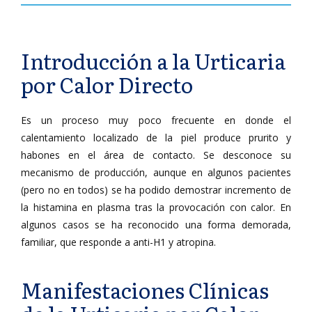
Introducción a la Urticaria
por Calor Directo
Es un proceso muy poco frecuente en donde el
calentamiento localizado de la piel produce prurito y
habones en el área de contacto. Se desconoce su
mecanismo de producción, aunque en algunos pacientes
(pero no en todos) se ha podido demostrar incremento de
la histamina en plasma tras la provocación con calor. En
algunos casos se ha reconocido una forma demorada,
familiar, que responde a anti-H1 y atropina.
Manifestaciones Clínicas