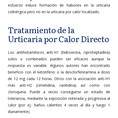
esfuerzo induce formación de habones en la urticaria
colinérgica pero no en la urticaria por calor localizado.
Tratamiento de la
Urticaria por Calor Directo
Los antihistamínicos anti-H1 (hidroxicina, ciproheptadina)
solos o combinados pueden ser eficaces aunque la
respuesta es variable. Algunos autores han encontrado
beneficio con el ketotifeno o la desclorfeniramina a dosis
de 12 mg cada 12 horas. Otros con la asociación anti-H1
más anti-H2 (cimetidina, ranitidina) así como con
cloroquina. Puede a veces conseguirse un estado de
tolerancia, mediante la exposición reiterada y progresiva al
calor (por ej.: baños calientes 4 veces al día y luego 1
diariamente).