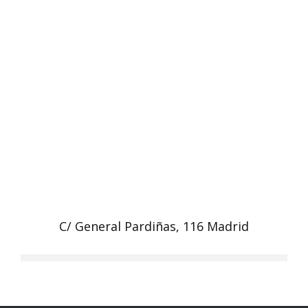
C/ General Pardiñas, 116 Madrid