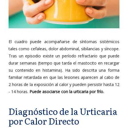
El cuadro puede acompañarse de síntomas sistémicos
tales como cefaleas, dolor abdominal, sibilancias y síncope.
Tras un episodio existe un período refractario que puede
durar semanas (tiempo que tarda el mastocito en recargar
su contenido en histamina). Ha sido descrita una forma
familiar retardada en que las lesiones aparecen al cabo de
2 horas de la exposición al calor y pueden persistir hasta 12
- 14 horas.
Puede asociarse con la urticaria por frío.
Diagnóstico de la Urticaria
por Calor Directo