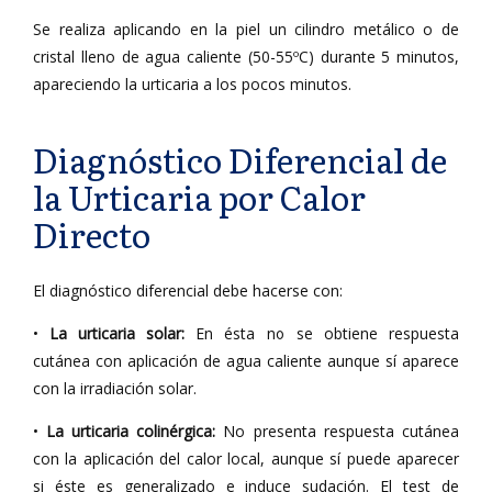
Se realiza aplicando en la piel un cilindro metálico o de
cristal lleno de agua caliente (50-55ºC) durante 5 minutos,
apareciendo la urticaria a los pocos minutos.
Diagnóstico Diferencial de
la Urticaria por Calor
Directo
El diagnóstico diferencial debe hacerse con:
•
La urticaria solar:
En ésta no se obtiene respuesta
cutánea con aplicación de agua caliente aunque sí aparece
con la irradiación solar.
•
La urticaria colinérgica:
No presenta respuesta cutánea
con la aplicación del calor local, aunque sí puede aparecer
si éste es generalizado e induce sudación. El test de