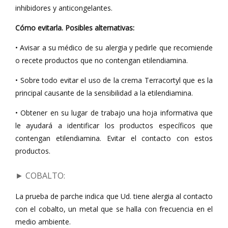
inhibidores y anticongelantes.
Cómo evitarla. Posibles alternativas:
• Avisar a su médico de su alergia y pedirle que recomiende
o recete productos que no contengan etilendiamina.
• Sobre todo evitar el uso de la crema Terracortyl que es la
principal causante de la sensibilidad a la etilendiamina.
• Obtener en su lugar de trabajo una hoja informativa que
le ayudará a identificar los productos específicos que
contengan etilendiamina. Evitar el contacto con estos
productos.
► COBALTO
:
La prueba de parche indica que Ud. tiene alergia al contacto
con el cobalto, un metal que se halla con frecuencia en el
medio ambiente.