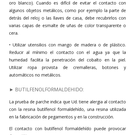
oro blanco). Cuando es difícil de evitar el contacto con
algunos objetos metálicos, como por ejemplo la parte de
detrás del reloj o las llaves de casa, debe recubrirlos con
varias capas de esmalte de uñas de color transparente o
cera.
• Utilizar utensilios con mango de madera o de plástico.
Reducir al mínimo el contacto con el agua ya que la
humedad facilita la penetración del cobalto en la piel.
Utilizar ropa provista de cremalleras, botones y
automáticos no metálicos.
► BUTILFENOLFORMALDEHIDO
:
La prueba de parche indica que Ud. tiene alergia al contacto
con la resina butilfenol formaldehído, una resina utilizada
en la fabricación de pegamentos y en la construcción.
El contacto con butilfenol formaldehído puede provocar