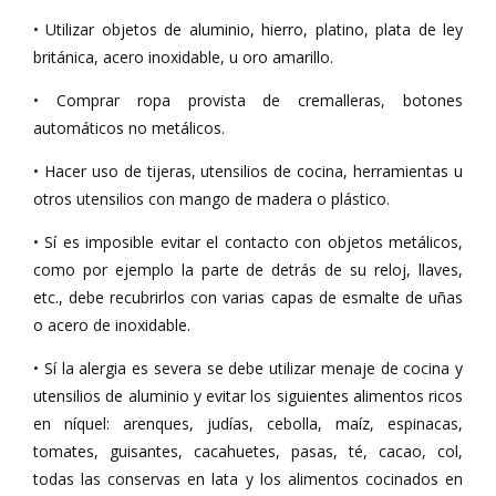
• Utilizar objetos de aluminio, hierro, platino, plata de ley
británica, acero inoxidable, u oro amarillo.
• Comprar ropa provista de cremalleras, botones
automáticos no metálicos.
• Hacer uso de tijeras, utensilios de cocina, herramientas u
otros utensilios con mango de madera o plástico.
• Sí es imposible evitar el contacto con objetos metálicos,
como por ejemplo la parte de detrás de su reloj, llaves,
etc., debe recubrirlos con varias capas de esmalte de uñas
o acero de inoxidable.
• Sí la alergia es severa se debe utilizar menaje de cocina y
utensilios de aluminio y evitar los siguientes alimentos ricos
en níquel: arenques, judías, cebolla, maíz, espinacas,
tomates, guisantes, cacahuetes, pasas, té, cacao, col,
todas las conservas en lata y los alimentos cocinados en