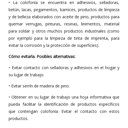
• La colofonía se encuentra en adhesivos, selladoras,
betún, lacas, pegamentos, barnices, productos de limpieza
y de belleza elaborados con aceite de pino, productos para
quemar verrugas, pinturas, resinas, linimentos, material
para soldar y otros muchos productos industriales (como
por ejemplo para la limpieza de tinta de imprenta, para
evitar la corrosión y la protección de superficies).
Cómo evitarla. Posibles alternativas:
• Evitar contacto con selladoras y adhesivos en el hogar y
su lugar de trabajo.
• Evitar serrín de madera de pino.
• Obtener en su lugar de trabajo una hoja informativa que
pueda facilitar la identificación de productos específicos
que contengan colofonía. Evitar el contacto con estos
productos.