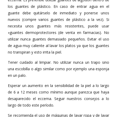
los guantes de plástico. En caso de entrar agua en el
guante debe quitárselo de inmediato y ponerse unos
nuevos (compre varios guantes de plástico a la vez). Si
necesita unos guantes más resistentes, puede usar
«guantes dermoprotectores (de venta en farmacias). No
utilizar nunca guantes demasiado pequeños. Evitar el uso
de agua muy caliente al lavar los platos ya que los guantes
no transpiran y esto irrita la piel.
Tener cuidado al limpiar. No utilizar nunca un trapo sino
una escobilla o algo similar como por ejemplo una esponja
en un palo.
Esperar un aumento en la sensibilidad de la piel a lo largo
de 6 a 12 meses como mínimo aunque parezca que haya
desaparecido el eccema. Seguir nuestros consejos a lo
largo de todo este período.
Se recomienda el uso de máquinas de lavar ropa y de lavar