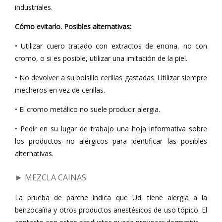
industriales.
Cómo evitarlo. Posibles alternativas:
• Utilizar cuero tratado con extractos de encina, no con
cromo, o si es posible, utilizar una imitación de la piel.
• No devolver a su bolsillo cerillas gastadas. Utilizar siempre
mecheros en vez de cerillas.
• El cromo metálico no suele producir alergia.
• Pedir en su lugar de trabajo una hoja informativa sobre
los productos no alérgicos para identificar las posibles
alternativas.
► MEZCLA CAINAS
:
La prueba de parche indica que Ud. tiene alergia a la
benzocaína y otros productos anestésicos de uso tópico. El