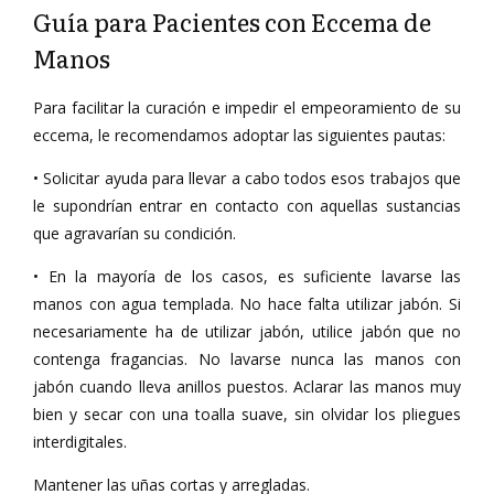
Guía para Pacientes con Eccema de
Manos
Para facilitar la curación e impedir el empeoramiento de su
eccema, le recomendamos adoptar las siguientes pautas:
• Solicitar ayuda para llevar a cabo todos esos trabajos que
le supondrían entrar en contacto con aquellas sustancias
que agravarían su condición.
• En la mayoría de los casos, es suficiente lavarse las
manos con agua templada. No hace falta utilizar jabón. Si
necesariamente ha de utilizar jabón, utilice jabón que no
contenga fragancias. No lavarse nunca las manos con
jabón cuando lleva anillos puestos. Aclarar las manos muy
bien y secar con una toalla suave, sin olvidar los pliegues
interdigitales.
Mantener las uñas cortas y arregladas.