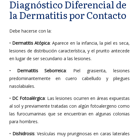
Diagnóstico Diferencial de
la Dermatitis por Contacto
Debe hacerse con la:
•
Dermatitis Atópica
: Aparece en la infancia, la piel es seca,
lesiones de distribución característica, y el prurito antecede
en lugar de ser secundario a las lesiones.
•
Dermatitis Seborreica
: Piel grasienta, lesiones
predominantemente en cuero cabelludo y pliegues
nasolabiales.
•
DC Fotoalérgica
: Las lesiones ocurren en áreas expuestas
al sol y previamente tratadas con algún fotoalergeno como
las furocumarinas que se encuentran en algunas colonias
para hombres.
•
Dishidrosis
: Vesículas muy pruriginosas en caras laterales