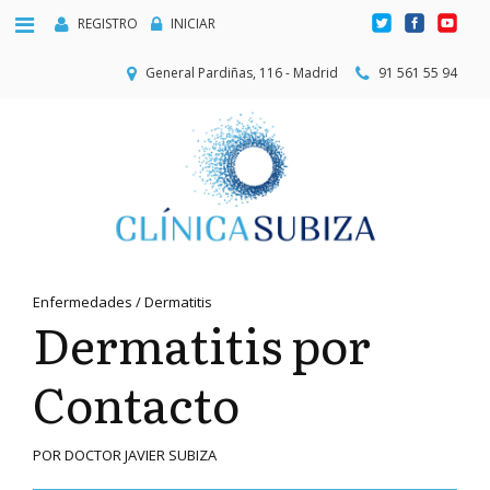
REGISTRO
INICIAR
General Pardiñas, 116 - Madrid
91 561 55 94
Enfermedades / Dermatitis
Dermatitis por
Contacto
POR DOCTOR JAVIER SUBIZA