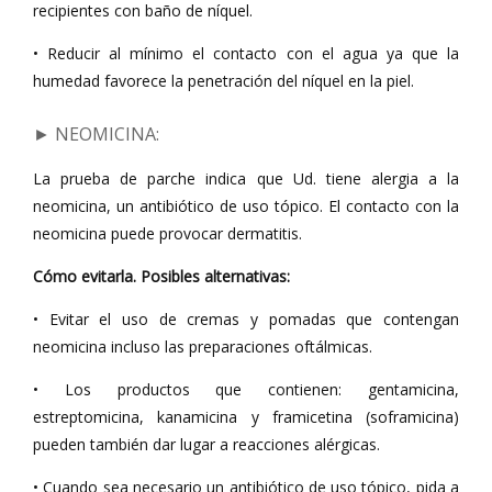
recipientes con baño de níquel.
• Reducir al mínimo el contacto con el agua ya que la
humedad favorece la penetración del níquel en la piel.
► NEOMICINA
:
La prueba de parche indica que Ud. tiene alergia a la
neomicina, un antibiótico de uso tópico. El contacto con la
neomicina puede provocar dermatitis.
Cómo evitarla. Posibles alternativas:
• Evitar el uso de cremas y pomadas que contengan
neomicina incluso las preparaciones oftálmicas.
• Los productos que contienen: gentamicina,
estreptomicina, kanamicina y framicetina (soframicina)
pueden también dar lugar a reacciones alérgicas.
• Cuando sea necesario un antibiótico de uso tópico, pida a