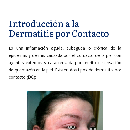
Introducción a la
Dermatitis por Contacto
Es una inflamación aguda, subaguda o crónica de la
epidermis y dermis causada por el contacto de la piel con
agentes externos y caracterizada por prurito o sensación
de quemazón en la piel. Existen dos tipos de dermatitis por
contacto (
DC
):