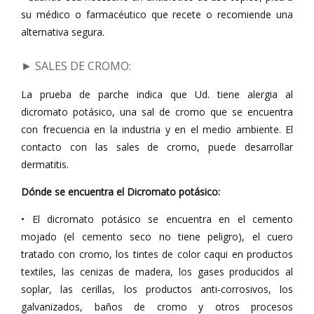
su médico o farmacéutico que recete o recomiende una
alternativa segura.
► SALES DE CROMO
:
La prueba de parche indica que Ud. tiene alergia al
dicromato potásico, una sal de cromo que se encuentra
con frecuencia en la industria y en el medio ambiente. El
contacto con las sales de cromo, puede desarrollar
dermatitis.
Dónde se encuentra el Dicromato potásico:
• El dicromato potásico se encuentra en el cemento
mojado (el cemento seco no tiene peligro), el cuero
tratado con cromo, los tintes de color caqui en productos
textiles, las cenizas de madera, los gases producidos al
soplar, las cerillas, los productos anti-corrosivos, los
galvanizados, baños de cromo y otros procesos