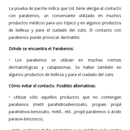
La prueba de parche indica que Ud. tiene alergia al contacto
con parabenos, un conservante utilizado en muchos
productos médicos para uso tópico y en algunos productos
de belleza y para el cuidado del cutis. El contacto con
parabenos puede provocar dermatitis.
Dónde se encuentra el Parabenos:
• Los parabenos se utilizan en muchas cremas
dermatológicas y cataplasmas. Se hallan también en
algunos productos de belleza y para el cuidado del cutis.
Cómo evitar el contacto. Posibles alternativas:
• Utilizar sólo aquellos productos que no contengan
parabenos (metil parahidroxibenzoato, propain propil
parahidroxi-benzoato, metil-, etil-, propil parabenos o ácido
paraoxi-benzoico).