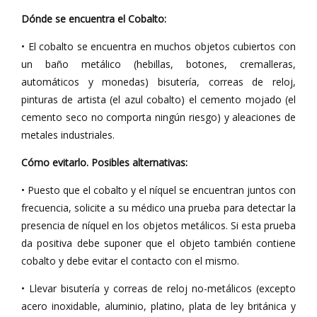
Dónde se encuentra el Cobalto:
• El cobalto se encuentra en muchos objetos cubiertos con
un baño metálico (hebillas, botones, cremalleras,
automáticos y monedas) bisutería, correas de reloj,
pinturas de artista (el azul cobalto) el cemento mojado (el
cemento seco no comporta ningún riesgo) y aleaciones de
metales industriales.
Cómo evitarlo. Posibles alternativas:
• Puesto que el cobalto y el níquel se encuentran juntos con
frecuencia, solicite a su médico una prueba para detectar la
presencia de níquel en los objetos metálicos. Si esta prueba
da positiva debe suponer que el objeto también contiene
cobalto y debe evitar el contacto con el mismo.
• Llevar bisutería y correas de reloj no-metálicos (excepto
acero inoxidable, aluminio, platino, plata de ley británica y