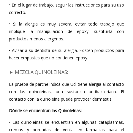
• En el lugar de trabajo, seguir las instrucciones para su uso
correcto.
• Si la alergia es muy severa, evitar todo trabajo que
implique la manipulación de epoxy: sustituirla con
productos menos alergenos.
• Avisar a su dentista de su alergia. Existen productos para
hacer empastes que no contienen epoxy.
► MEZCLA QUINOLEINAS
:
La prueba de parche indica que Ud. tiene alergia al contacto
con las quinoleínas, una sustancia antibacteriana. El
contacto con la quinoleína puede provocar dermatitis.
Dónde se encuentran las Quinoleínas:
• Las quinoleínas se encuentran en algunas cataplasmas,
cremas y pomadas de venta en farmacias para el