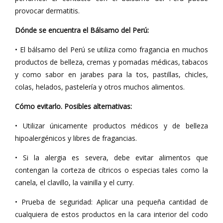
provocar dermatitis.
Dónde se encuentra el Bálsamo del Perú:
• El bálsamo del Perú se utiliza como fragancia en muchos
productos de belleza, cremas y pomadas médicas, tabacos
y como sabor en jarabes para la tos, pastillas, chicles,
colas, helados, pastelería y otros muchos alimentos.
Cómo evitarlo. Posibles alternativas:
• Utilizar únicamente productos médicos y de belleza
hipoalergénicos y libres de fragancias.
• Si la alergia es severa, debe evitar alimentos que
contengan la corteza de cítricos o especias tales como la
canela, el clavillo, la vainilla y el curry.
• Prueba de seguridad: Aplicar una pequeña cantidad de
cualquiera de estos productos en la cara interior del codo