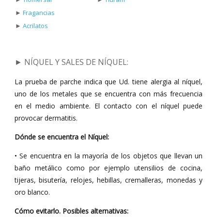
►
Fragancias
►
Acrilatos
► NÍQUEL Y SALES DE NÍQUEL
:
La prueba de parche indica que Ud. tiene alergia al níquel,
uno de los metales que se encuentra con más frecuencia
en el medio ambiente. El contacto con el níquel puede
provocar dermatitis.
Dónde se encuentra el Níquel:
• Se encuentra en la mayoría de los objetos que llevan un
baño metálico como por ejemplo utensilios de cocina,
tijeras, bisutería, relojes, hebillas, cremalleras, monedas y
oro blanco.
Cómo evitarlo. Posibles alternativas: