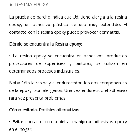
► RESINA EPOXY
:
La prueba de parche indica que Ud. tiene alergia a la resina
epoxy, un adhesivo plástico de uso muy extendido. El
contacto con la resina epoxy puede provocar dermatitis.
Dónde se encuentra la Resina epoxy:
• La resina epoxy se encuentra en adhesivos, productos
protectores de superficies y pinturas; se utilizan en
determinados procesos industriales.
Nota:
Sólo la resina y el endurecedor, los dos componentes
de la epoxy, son alergenos. Una vez endurecido el adhesivo
rara vez presenta problemas.
Cómo evitarla. Posibles alternativas:
• Evitar contacto con la piel al manipular adhesivos epoxy
en el hogar.