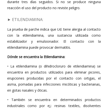
durante tres días seguidos. Si no se produce ninguna
reacción el uso del producto no reviste peligro.
► ETILENDIAMINA
:
La prueba de parche indica que Ud. tiene alergia al contacto
con la etilendiamina, una sustancia utilizada como
estabilizador y emulsionador. El contacto con la
etilendiamina puede provocar dermatitis.
Dónde se encuentra la Etilendiamina:
• La etilendiamina (o dihidrocloruro de etilendiamina) se
encuentra en productos utilizados para eliminar picores,
erupciones producidas por el contacto con ortigas, el
asma, pomadas para infecciones micóticas y bacterianas,
en gotas nasales y óticas.
• También se encuentra en determinados productos
industriales como por ej.: resinas textiles, disolventes