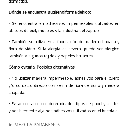
dermatitis.
Dónde se encuentra Butilfenolformaldehido:
• Se encuentra en adhesivos impermeables utilizados en
objetos de piel, muebles y la industria del zapato.
• También se utiliza en la fabricación de madera chapada y
fibra de vidrio. Si la alergia es severa, puede ser alérgico
también a algunos tejidos y papeles brillantes.
Cómo evitarla. Posibles alternativas:
• No utilizar madera impermeable, adhesivos para el cuero
y/o contacto directo con serrín de fibra de vidrio y madera
chapada.
• Evitar contacto con determinados tipos de papel y tejidos
y posiblemente algunos adhesivos utilizados en el bricolaje.
► MEZCLA PARABENOS
: