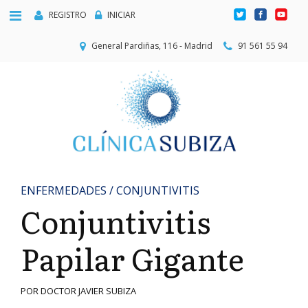
REGISTRO
INICIAR
General Pardiñas, 116 - Madrid
91 561 55 94
ENFERMEDADES / CONJUNTIVITIS
Conjuntivitis
Papilar Gigante
POR DOCTOR JAVIER SUBIZA