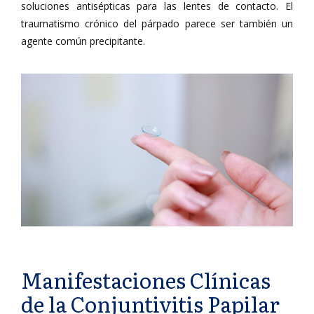
soluciones antisépticas para las lentes de contacto. El
traumatismo crónico del párpado parece ser también un
agente común precipitante.
Manifestaciones Clínicas
de la Conjuntivitis Papilar