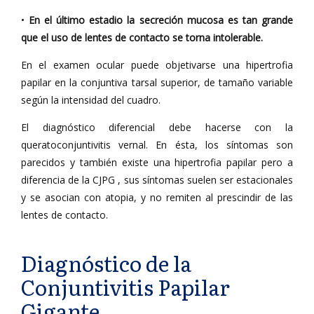
•
En el último estadio la secreción mucosa es tan grande
que el uso de lentes de contacto se torna intolerable.
En el examen ocular puede objetivarse una hipertrofia
papilar en la conjuntiva tarsal superior, de tamaño variable
según la intensidad del cuadro.
El diagnóstico diferencial debe hacerse con la
queratoconjuntivitis vernal. En ésta, los síntomas son
parecidos y también existe una hipertrofia papilar pero a
diferencia de la CJPG , sus síntomas suelen ser estacionales
y se asocian con atopia, y no remiten al prescindir de las
lentes de contacto.
Diagnóstico de la
Conjuntivitis Papilar
Gigante