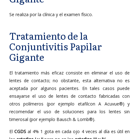
Se realiza por la clínica y el examen físico.
Tratamiento de la
Conjuntivitis Papilar
Gigante
El tratamiento más eficaz consiste en eliminar el uso de
lentes de contacto; no obstante, esta alternativa no es
aceptada por algunos pacientes. En tales casos puede
ensayarse el uso de lentes de contacto fabricadas con
otros polímeros (por ejemplo etafilcon A Acuvue®) y
recomendar el uso de soluciones para los lentes sin
timerosal (por ejemplo Bausch & Lomb®).
El
CGDS
al 4% 1 gota en cada ojo 4 veces al día es útil en