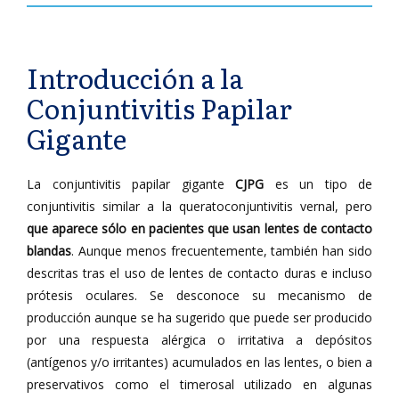
Introducción a la
Conjuntivitis Papilar
Gigante
La conjuntivitis papilar gigante
CJPG
es un tipo de
conjuntivitis similar a la queratoconjuntivitis vernal, pero
que aparece sólo en pacientes que usan lentes de contacto
blandas
. Aunque menos frecuentemente, también han sido
descritas tras el uso de lentes de contacto duras e incluso
prótesis oculares. Se desconoce su mecanismo de
producción aunque se ha sugerido que puede ser producido
por una respuesta alérgica o irritativa a depósitos
(antígenos y/o irritantes) acumulados en las lentes, o bien a
preservativos como el timerosal utilizado en algunas