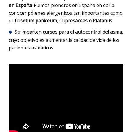
en España
. Fuimos pioneros en España en dar a
conocer pólenes alérgenicos tan importantes como
el
Trisetum paniceum, Cupresáceas o Platanus.
Se imparten
cursos para el autocontrol del asma
,
cuyo objetivo es aumentar la calidad de vida de los
pacientes asmáticos.