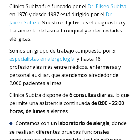
Clínica Subiza fue fundado por el
Dr. Eliseo Subiza
en 1970 y desde 1987 está dirigido por el
Dr.
Javier Subiza
. Nuestro objetivo es el diagnóstico y
tratamiento del asma bronquial y enfermedades
alérgicas.
Somos un grupo de trabajo compuesto por 5
especialistas en alergología
, y hasta 18
profesionales más entre médicos, enfermeras y
personal auxiliar, que atendemos alrededor de
2.000 pacientes al mes.
Clínica Subiza dispone de
6 consultas diarias
, lo que
permite una asistencia continuada
de 8:00 - 22:00
horas, de lunes a viernes
.
Contamos con un
laboratorio de alergia
, donde
se realizan diferentes pruebas funcionales