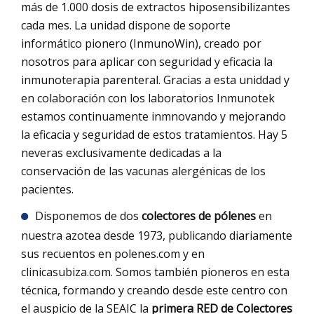
más de 1.000 dosis de extractos hiposensibilizantes
cada mes. La unidad dispone de soporte
informático pionero (InmunoWin), creado por
nosotros para aplicar con seguridad y eficacia la
inmunoterapia parenteral. Gracias a esta uniddad y
en colaboración con los laboratorios Inmunotek
estamos continuamente inmnovando y mejorando
la eficacia y seguridad de estos tratamientos. Hay 5
neveras exclusivamente dedicadas a la
conservación de las vacunas alergénicas de los
pacientes.
Disponemos de dos
colectores de pólenes
en
nuestra azotea desde 1973, publicando diariamente
sus recuentos en polenes.com y en
clinicasubiza.com. Somos también pioneros en esta
técnica, formando y creando desde este centro con
el auspicio de la SEAIC la
primera RED de Colectores