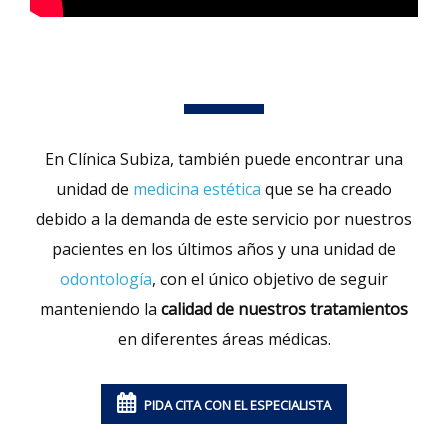
En Clínica Subiza, también puede encontrar una
unidad de
medicina estética
que se ha creado
debido a la demanda de este servicio por nuestros
pacientes en los últimos años y una unidad de
odontología
, con el único objetivo de seguir
manteniendo la
calidad de nuestros tratamientos
en diferentes áreas médicas.
PIDA CITA CON EL ESPECIALISTA