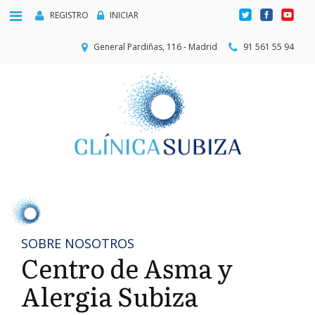
REGISTRO
INICIAR
General Pardiñas, 116 - Madrid
91 561 55 94
SOBRE NOSOTROS
Centro de Asma y
Alergia Subiza