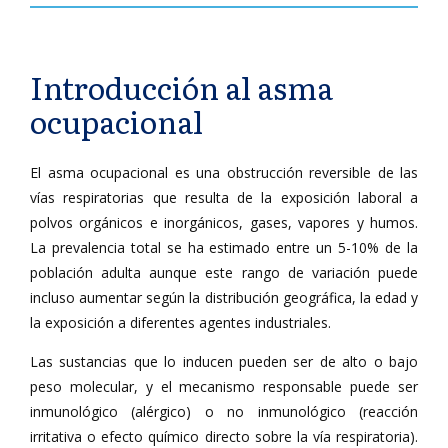
Introducción al asma
ocupacional
El asma ocupacional es una obstrucción reversible de las
vías respiratorias que resulta de la exposición laboral a
polvos orgánicos e inorgánicos, gases, vapores y humos.
La prevalencia total se ha estimado entre un 5-10% de la
población adulta aunque este rango de variación puede
incluso aumentar según la distribución geográfica, la edad y
la exposición a diferentes agentes industriales.
Las sustancias que lo inducen pueden ser de alto o bajo
peso molecular, y el mecanismo responsable puede ser
inmunológico (alérgico) o no inmunológico (reacción
irritativa o efecto químico directo sobre la vía respiratoria).