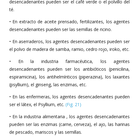
desencadenantes pueden ser el café verde o el polvillo del
té.
• En extracto de aceite prensado, fertilizantes, los agentes
desencadenantes pueden ser las semillas de ricino.
• En aserraderos, los agentes desencadenantes pueden ser
el polvo de madera de samba, ramio, cedro rojo, iroko, etc.
• En la industria farmacéutica, los agentes
desencadenantes pueden ser los antibióticos (penicilina,
espiramicina), los antihelmínticos (piperazina), los laxantes
(psyllium), el ginseng, las enzimas, etc.
• En las enfermeras, los agentes desencadenantes pueden
ser el látex, el Psyllium, etc.
(Fig. 21)
• En la industria alimentaria , los agentes desencadenantes
pueden ser las enzimas (carne, cerveza), el ajo, las harinas
de pescado, mariscos y las semillas.