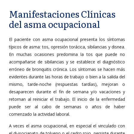
Manifestaciones Clínicas
del asma ocupacional
El paciente con asma ocupacional presenta los síntomas
típicos de asma: tos, opresión torácica, sibilancias y disnea.
En muchas ocasiones predomina la tos que puede no
acompañarse de sibilancias y se establece el diagnóstico
erróneo de bronquitis crónica. Los síntomas se hacen más
evidentes durante las horas de trabajo o bien a la salida del
mismo, tarde-noche (respuestas tardías), mejoran o
desaparecen durante el fin de semana y/o vacaciones y
retornan al reiniciar el trabajo. El inicio de la enfermedad
puede ser al cabo de semanas o años de haber
comenzado la actividad laboral.
A veces el asma ocupacional, en especial el vinculado con
el di-isocianato de tolueno o el cedro rojo, persiste durante