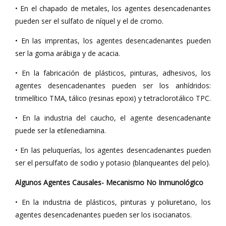
• En el chapado de metales, los agentes desencadenantes
pueden ser el sulfato de níquel y el de cromo.
• En las imprentas, los agentes desencadenantes pueden
ser la goma arábiga y de acacia.
• En la fabricación de plásticos, pinturas, adhesivos, los
agentes desencadenantes pueden ser los anhídridos:
trimelítico TMA, tálico (resinas epoxi) y tetraclorotálico TPC.
• En la industria del caucho, el agente desencadenante
puede ser la etilenediamina.
• En las peluquerías, los agentes desencadenantes pueden
ser el persulfato de sodio y potasio (blanqueantes del pelo).
Algunos Agentes Causales- Mecanismo No Inmunológico
• En la industria de plásticos, pinturas y poliuretano, los
agentes desencadenantes pueden ser los isocianatos.