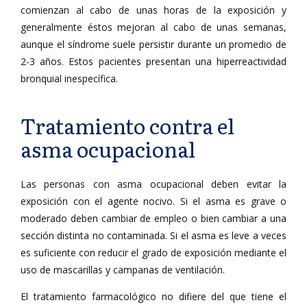
comienzan al cabo de unas horas de la exposición y
generalmente éstos mejoran al cabo de unas semanas,
aunque el síndrome suele persistir durante un promedio de
2-3 años. Estos pacientes presentan una hiperreactividad
bronquial inespecífica.
Tratamiento contra el
asma ocupacional
Las personas con asma ocupacional deben evitar la
exposición con el agente nocivo. Si el asma es grave o
moderado deben cambiar de empleo o bien cambiar a una
sección distinta no contaminada. Si el asma es leve a veces
es suficiente con reducir el grado de exposición mediante el
uso de mascarillas y campanas de ventilación.
El tratamiento farmacológico no difiere del que tiene el