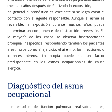
meses o años después de finalizada la exposición, aunque
en general el pronóstico es excelente si se logra evitar el
contacto con el agente responsable. Aunque el asma es
reversible, la exposición durante muchos años puede
determinar un componente de obstrucción irreversible. En
la mayoría de los casos se observa hiperreactividad
bronquial inespecífica, respondiendo también los pacientes
a estímulos como el ejercicio, el aire frío, las infecciones o
irritantes aéreos. La atopia puede ser un factor
predisponente en los asmas ocupacionales de causa
alérgica.
Diagnóstico del asma
ocupacional
Los estudios de función pulmonar realizados antes,