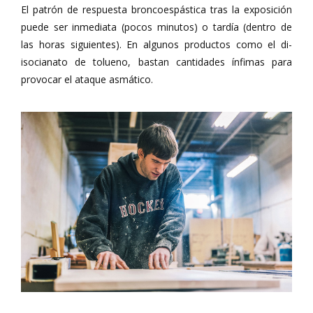
El patrón de respuesta broncoespástica tras la exposición
puede ser inmediata (pocos minutos) o tardía (dentro de
las horas siguientes). En algunos productos como el di-
isocianato de tolueno, bastan cantidades ínfimas para
provocar el ataque asmático.