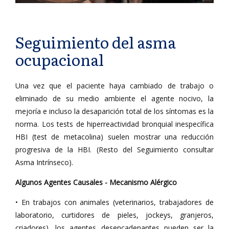
Seguimiento del asma
ocupacional
Una vez que el paciente haya cambiado de trabajo o
eliminado de su medio ambiente el agente nocivo, la
mejoría e incluso la desaparición total de los síntomas es la
norma. Los tests de hiperreactividad bronquial inespecífica
HBI (test de metacolina) suelen mostrar una reducción
progresiva de la HBI. (Resto del Seguimiento consultar
Asma Intrínseco).
Algunos Agentes Causales - Mecanismo Alérgico
• En trabajos con animales (veterinarios, trabajadores de
laboratorio, curtidores de pieles, jockeys, granjeros,
criadores), los agentes desencadenantes pueden ser la