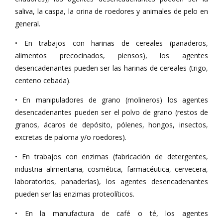
saliva, la caspa, la orina de roedores y animales de pelo en
general.
• En trabajos con harinas de cereales (panaderos,
alimentos precocinados, piensos), los agentes
desencadenantes pueden ser las harinas de cereales (trigo,
centeno cebada).
• En manipuladores de grano (molineros) los agentes
desencadenantes pueden ser el polvo de grano (restos de
granos, ácaros de depósito, pólenes, hongos, insectos,
excretas de paloma y/o roedores).
• En trabajos con enzimas (fabricación de detergentes,
industria alimentaria, cosmética, farmacéutica, cervecera,
laboratorios, panaderías), los agentes desencadenantes
pueden ser las enzimas proteolíticos.
• En la manufactura de café o té, los agentes