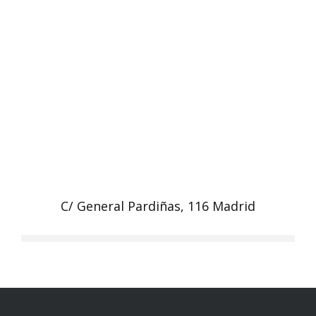
C/ General Pardiñas, 116 Madrid