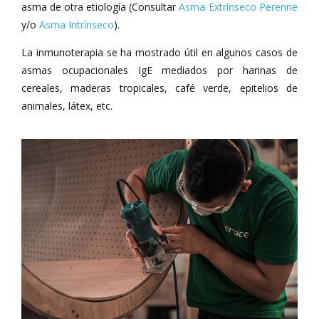
asma de otra etiología (Consultar
Asma Extrínseco Perenne
y/o
Asma Intrínseco
).
La inmunoterapia se ha mostrado útil en algunos casos de
asmas ocupacionales IgE mediados por harinas de
cereales, maderas tropicales, café verde, epitelios de
animales, látex, etc.