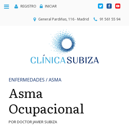
REGISTRO
INICIAR
General Pardiñas, 116 - Madrid
91 561 55 94
ENFERMEDADES / ASMA
Asma
Ocupacional
POR DOCTOR JAVIER SUBIZA