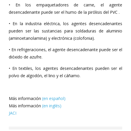
• En los empaquetadores de carne, el agente
desencadenante puede ser el humo de la pirólisis del PVC .
• En la industria eléctrica, los agentes desencadenantes
pueden ser las sustancias para soldaduras de aluminio
(aminoetanolamina) y electrónica (colofonia).
• En refrigeraciones, el agente desencadenante puede ser el
dióxido de azufre.
• En textiles, los agentes desencadenantes pueden ser el
polvo de algodón, el lino y el cáñamo.
Más información
(en español)
Más información
(en inglés)
JACI