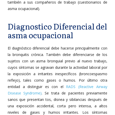
también a sus compañeros de trabajo (cuestionarios de
asma ocupacional).
Diagnostico Diferencial del
asma ocupacional
El diagnóstico diferencial debe hacerse principalmente con
la bronquitis crónica. También debe diferenciarse de los
sujetos con un asma bronquial previo al nuevo trabajo,
cuyos síntomas se agravan durante la actividad laboral por
la exposición a irritantes inespecíficos (broncoespasmo
reflejo), tales como gases o humos. Por último otra
entidad a distinguir es con el
RADS (Reactive Airway
Disease Syndrome)
. Se trata de pacientes previamente
sanos que presentan tos, disnea y sibilancias después de
una exposición accidental, corta pero intensa, a altos
niveles de gases y humos irritantes. Los síntomas