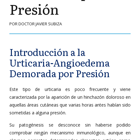
Presión
POR DOCTOR JAVIER SUBIZA
Introducción a la
Urticaria-Angioedema
Demorada por Presión
Este tipo de urticaria es poco frecuente y viene
caracterizada por la aparición de un hinchazón doloroso en
aquellas áreas cutáneas que varias horas antes habían sido
sometidas a alguna presión.
Su patogénesis se desconoce sin haberse podido
comprobar ningún mecanismo inmunológico, aunque en