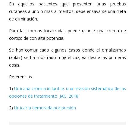
En aquellos pacientes que presenten unas pruebas
cutáneas a uno o más alimentos, debe ensayarse una dieta
de eliminación.
Para las formas localizadas puede usarse una crema de
corticoide con alta potencia.
Se han comunicado algunos casos donde el omalizumab
(xolair) se ha mostrado muy eficaz, ya desde las primeras
dosis.
Referencias
1)
Urticaria crónica inducible: una revisión sistemática de las
opciones de tratamiento JACI 2018
2)
Urticacia demorada por presión