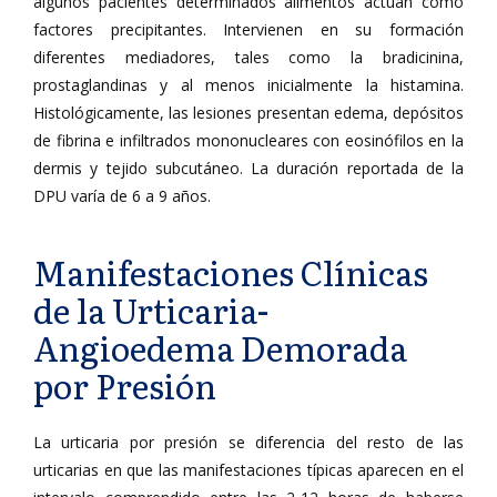
algunos pacientes determinados alimentos actúan como
factores precipitantes. Intervienen en su formación
diferentes mediadores, tales como la bradicinina,
prostaglandinas y al menos inicialmente la histamina.
Histológicamente, las lesiones presentan edema, depósitos
de fibrina e infiltrados mononucleares con eosinófilos en la
dermis y tejido subcutáneo. La duración reportada de la
DPU varía de 6 a 9 años.
Manifestaciones Clínicas
de la Urticaria-
Angioedema Demorada
por Presión
La urticaria por presión se diferencia del resto de las
urticarias en que las manifestaciones típicas aparecen en el