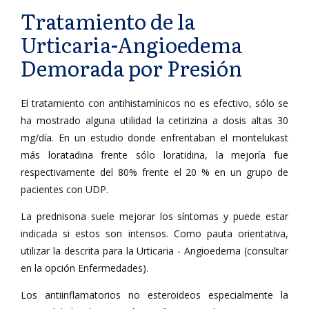
Tratamiento de la
Urticaria-Angioedema
Demorada por Presión
El tratamiento con antihistamínicos no es efectivo, sólo se
ha mostrado alguna utilidad la cetirizina a dosis altas 30
mg/día. En un estudio donde enfrentaban el montelukast
más loratadina frente sólo loratidina, la mejoría fue
respectivamente del 80% frente el 20 % en un grupo de
pacientes con UDP.
La prednisona suele mejorar los síntomas y puede estar
indicada si estos son intensos. Como pauta orientativa,
utilizar la descrita para la Urticaria - Angioedema (consultar
en la opción Enfermedades).
Los antiinflamatorios no esteroideos especialmente la