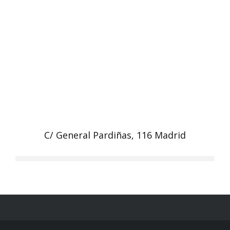
C/ General Pardiñas, 116 Madrid