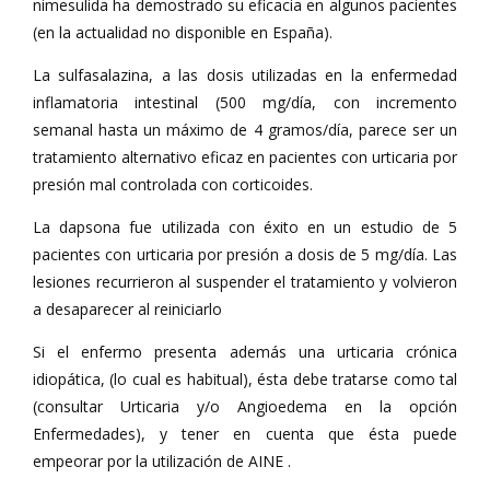
nimesulida ha demostrado su eficacia en algunos pacientes
(en la actualidad no disponible en España).
La sulfasalazina, a las dosis utilizadas en la enfermedad
inflamatoria intestinal (500 mg/día, con incremento
semanal hasta un máximo de 4 gramos/día, parece ser un
tratamiento alternativo eficaz en pacientes con urticaria por
presión mal controlada con corticoides.
La dapsona fue utilizada con éxito en un estudio de 5
pacientes con urticaria por presión a dosis de 5 mg/día. Las
lesiones recurrieron al suspender el tratamiento y volvieron
a desaparecer al reiniciarlo
Si el enfermo presenta además una urticaria crónica
idiopática, (lo cual es habitual), ésta debe tratarse como tal
(consultar Urticaria y/o Angioedema en la opción
Enfermedades), y tener en cuenta que ésta puede
empeorar por la utilización de AINE .