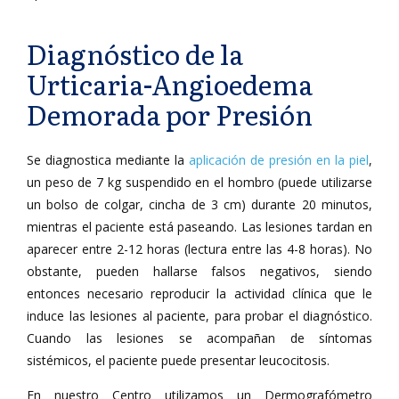
Diagnóstico de la
Urticaria-Angioedema
Demorada por Presión
Se diagnostica mediante la
aplicación de presión en la piel
,
un peso de 7 kg suspendido en el hombro (puede utilizarse
un bolso de colgar, cincha de 3 cm) durante 20 minutos,
mientras el paciente está paseando. Las lesiones tardan en
aparecer entre 2-12 horas (lectura entre las 4-8 horas). No
obstante, pueden hallarse falsos negativos, siendo
entonces necesario reproducir la actividad clínica que le
induce las lesiones al paciente, para probar el diagnóstico.
Cuando las lesiones se acompañan de síntomas
sistémicos, el paciente puede presentar leucocitosis.
En nuestro Centro utilizamos un Dermografómetro