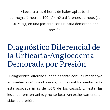
*Lectura a las 6 horas de haber aplicado el
dermografómetro a 100 g/mm2 a diferentes tiempos (de
20-60 sg) en una paciente con urticaria demorada por
presión.
Diagnóstico Diferencial de
la Urticaria-Angioedema
Demorada por Presión
El diagnóstico diferencial debe hacerse con: la urticaria y/o
angioedema crónica idiopática, con la cual frecuentemente
está asociada (más del 50% de los casos). En ésta, las
lesiones remiten antes y no se localizan exclusivamente en
sitios de presión.