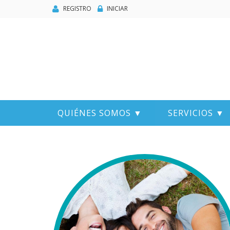
REGISTRO
INICIAR
QUIÉNES SOMOS ▼
SERVICIOS ▼