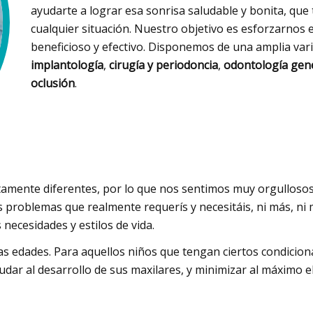
ayudarte a lograr esa sonrisa saludable y bonita, que
cualquier situación. Nuestro objetivo es esforzarnos 
beneficioso y efectivo. Disponemos de una amplia var
implantología
,
cirugía y periodoncia
,
odontología gen
oclusión
.
amente diferentes, por lo que nos sentimos muy orgullosos
 problemas que realmente requerís y necesitáis, ni más, ni 
necesidades y estilos de vida.
as edades. Para aquellos niños que tengan ciertos condicion
ar al desarrollo de sus maxilares, y minimizar al máximo el