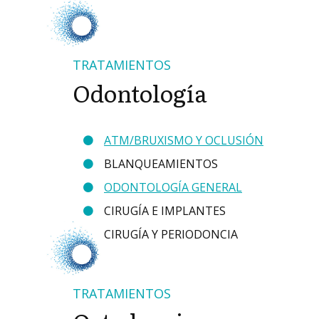
TRATAMIENTOS
Odontología
ATM/BRUXISMO Y OCLUSIÓN
BLANQUEAMIENTOS
ODONTOLOGÍA GENERAL
CIRUGÍA E IMPLANTES
CIRUGÍA Y PERIODONCIA
TRATAMIENTOS