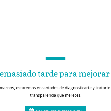
emasiado tarde para mejorar 
amarnos, estaremos encantados de diagnosticarte y tratarte 
transparencia que mereces.