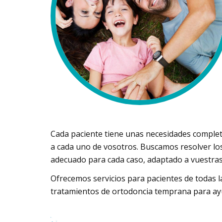
Cada paciente tiene unas necesidades complet
a cada uno de vosotros. Buscamos resolver los
adecuado para cada caso, adaptado a vuestras 
Ofrecemos servicios para pacientes de todas l
tratamientos de ortodoncia temprana para ayud