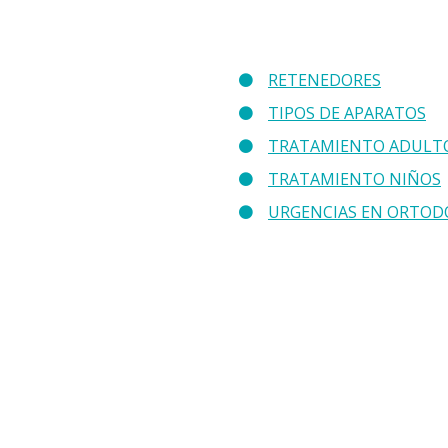
RETENEDORES
TIPOS DE APARATOS
TRATAMIENTO ADULT
TRATAMIENTO NIÑOS
URGENCIAS EN ORTOD