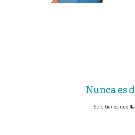
Nunca es d
Sólo tienes que ll