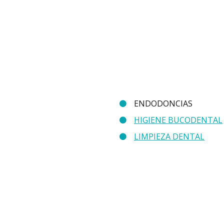
ENDODONCIAS
HIGIENE BUCODENTAL
LIMPIEZA DENTAL