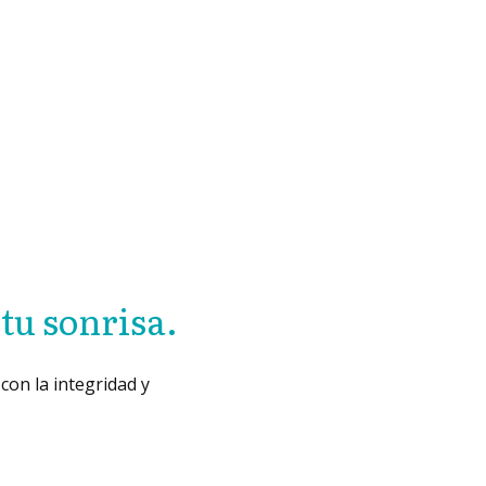
tu sonrisa.
con la integridad y