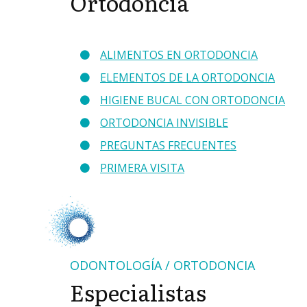
Ortodoncia
ALIMENTOS EN ORTODONCIA
ELEMENTOS DE LA ORTODONCIA
HIGIENE BUCAL CON ORTODONCIA
ORTODONCIA INVISIBLE
PREGUNTAS FRECUENTES
PRIMERA VISITA
ODONTOLOGÍA / ORTODONCIA
Especialistas