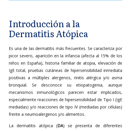
Introducción a la
Dermatitis Atópica
Es una de las dermatitis más frecuentes. Se caracteriza por
picor severo, aparición en la infancia (afecta al 15% de los
niños en España), historia familiar de atopia, elevación de
IgE total, pruebas cutáneas de hipersensibilidad inmediata
positivas a múltiples alergenos, rinitis alérgica y/o asma
bronquial. Se desconoce su etiopatogenia, aunque
mecanismos inmunológicos parecen estar implicados,
especialmente reacciones de hipersensibilidad de Tipo I (IgE
mediadas) y/o reacciones de tipo IV (mediadas por células)
frente a neumoalergenos y/o alimentos.
La dermatitis atópica (
DA
) se presenta de diferentes