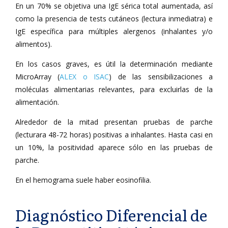
En un 70% se objetiva una IgE sérica total aumentada, así
como la presencia de tests cutáneos (lectura inmediatra) e
IgE específica para múltiples alergenos (inhalantes y/o
alimentos).
En los casos graves, es útil la determinación mediante
MicroArray (
ALEX o ISAC
) de las sensibilizaciones a
moléculas alimentarias relevantes, para excluirlas de la
alimentación.
Alrededor de la mitad presentan pruebas de parche
(lecturara 48-72 horas) positivas a inhalantes. Hasta casi en
un 10%, la positividad aparece sólo en las pruebas de
parche.
En el hemograma suele haber eosinofilia.
Diagnóstico Diferencial de