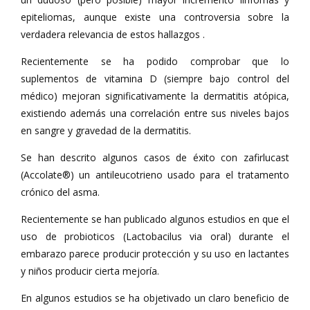
epiteliomas, aunque existe una controversia sobre la
verdadera relevancia de estos hallazgos .
Recientemente se ha podido comprobar que lo
suplementos de vitamina D (siempre bajo control del
médico) mejoran significativamente la dermatitis atópica,
existiendo además una correlación entre sus niveles bajos
en sangre y gravedad de la dermatitis.
Se han descrito algunos casos de éxito con zafirlucast
(Accolate®) un antileucotrieno usado para el tratamento
crónico del asma.
Recientemente se han publicado algunos estudios en que el
uso de probioticos (Lactobacilus via oral) durante el
embarazo parece producir protección y su uso en lactantes
y niños producir cierta mejoría.
En algunos estudios se ha objetivado un claro beneficio de