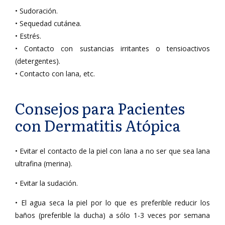
• Sudoración.
• Sequedad cutánea.
• Estrés.
• Contacto con sustancias irritantes o tensioactivos
(detergentes).
• Contacto con lana, etc.
Consejos para Pacientes
con Dermatitis Atópica
• Evitar el contacto de la piel con lana a no ser que sea lana
ultrafina (merina).
• Evitar la sudación.
• El agua seca la piel por lo que es preferible reducir los
baños (preferible la ducha) a sólo 1-3 veces por semana