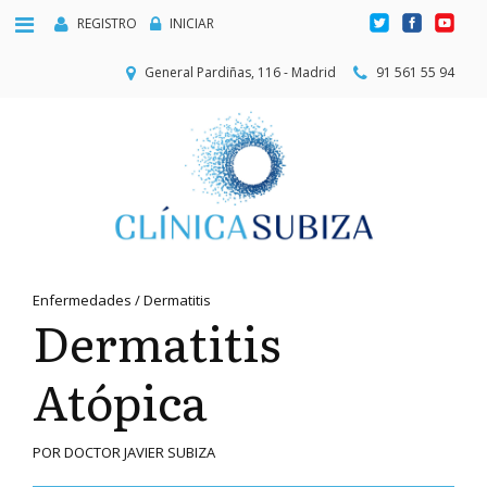
REGISTRO
INICIAR
General Pardiñas, 116 - Madrid
91 561 55 94
Enfermedades / Dermatitis
Dermatitis
Atópica
POR DOCTOR JAVIER SUBIZA