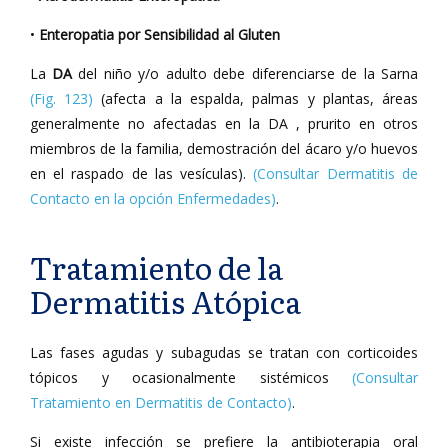
•
Enteropatia por Sensibilidad al Gluten
La
DA
del niño y/o adulto debe diferenciarse de la Sarna
(Fig. 123)
(afecta a la espalda, palmas y plantas, áreas
generalmente no afectadas en la DA , prurito en otros
miembros de la familia, demostración del ácaro y/o huevos
en el raspado de las vesículas).
(Consultar Dermatitis de
Contacto en la opción Enfermedades)
.
Tratamiento de la
Dermatitis Atópica
Las fases agudas y subagudas se tratan con corticoides
tópicos y ocasionalmente sistémicos
(Consultar
Tratamiento en Dermatitis de Contacto)
.
Si existe infección se prefiere la antibioterapia oral