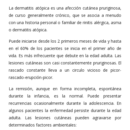
La dermatitis atópica es una afección cutánea pruriginosa,
de curso generalmente crónico, que se asocia a menudo
con una historia personal o familiar de rinitis alérgica, asma
o dermatitis atópica.
Puede iniciarse desde los 2 primeros meses de vida y hasta
en el 60% de los pacientes se inicia en el primer año de
vida. Es más infrecuente que debute en la edad adulta. Las
lesiones cutáneas son casi constantemente pruriginosas. El
rascado constante lleva a un circulo vicioso de picor-
rascado-erupción-picor.
La remisión, aunque en forma incompleta, espontánea
durante la infancia, es la normal. Puede presentar
recurrencias ocasionalmente durante la adolescencia. En
algunos pacientes la enfermedad persiste durante la edad
adulta. Las lesiones cutáneas pueden agravarse por
determinados factores ambientales: