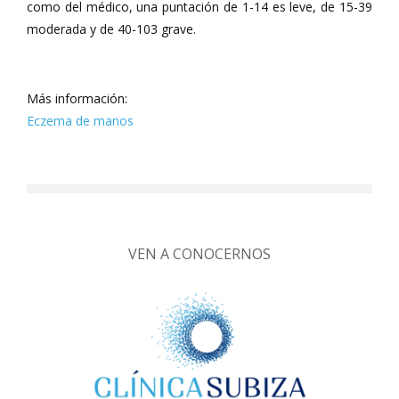
como del médico, una puntación de 1-14 es leve, de 15-39
moderada y de 40-103 grave.
Más información:
Eczema de manos
VEN A CONOCERNOS