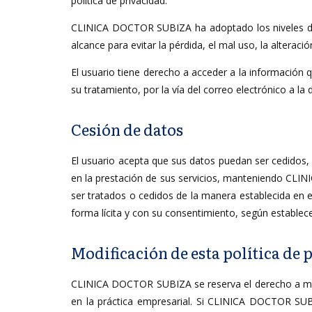
política de privacidad.
CLINICA DOCTOR SUBIZA ha adoptado los niveles de 
alcance para evitar la pérdida, el mal uso, la alterac
El usuario tiene derecho a acceder a la información 
su tratamiento, por la vía del correo electrónico a la 
Cesión de datos
El usuario acepta que sus datos puedan ser cedidos
en la prestación de sus servicios, manteniendo CLI
ser tratados o cedidos de la manera establecida en e
forma lícita y con su consentimiento, según establec
Modificación de esta política de 
CLINICA DOCTOR SUBIZA se reserva el derecho a modifi
en la práctica empresarial. Si CLINICA DOCTOR SUB