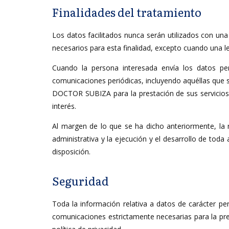
Finalidades del tratamiento
Los datos facilitados nunca serán utilizados con una
necesarios para esta finalidad, excepto cuando una l
Cuando la persona interesada envía los datos pe
comunicaciones periódicas, incluyendo aquéllas que
DOCTOR SUBIZA para la prestación de sus servicios, 
interés.
Al margen de lo que se ha dicho anteriormente, la 
administrativa y la ejecución y el desarrollo de tod
disposición.
Seguridad
Toda la información relativa a datos de carácter p
comunicaciones estrictamente necesarias para la pre