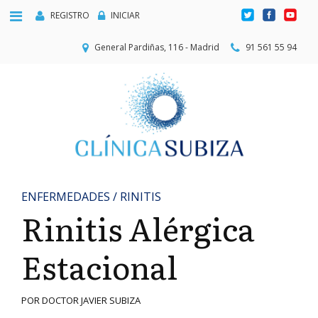
REGISTRO
INICIAR
General Pardiñas, 116 - Madrid
91 561 55 94
ENFERMEDADES / RINITIS
Rinitis Alérgica
Estacional
POR DOCTOR JAVIER SUBIZA