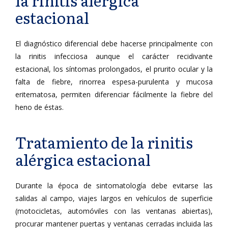
la rinitis alérgica
estacional
El diagnóstico diferencial debe hacerse principalmente con
la rinitis infecciosa aunque el carácter recidivante
estacional, los síntomas prolongados, el prurito ocular y la
falta de fiebre, rinorrea espesa-purulenta y mucosa
eritematosa, permiten diferenciar fácilmente la fiebre del
heno de éstas.
Tratamiento de la rinitis
alérgica estacional
Durante la época de sintomatología debe evitarse las
salidas al campo, viajes largos en vehículos de superficie
(motocicletas, automóviles con las ventanas abiertas),
procurar mantener puertas y ventanas cerradas incluida las