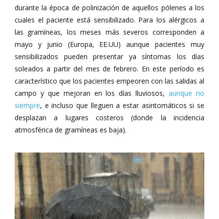
durante la época de polinización de aquellos pólenes a los
cuales el paciente está sensibilizado. Para los alérgicos a
las gramíneas, los meses más severos corresponden a
mayo y junio (Europa, EE.UU) aunque pacientes muy
sensibilizados pueden presentar ya síntomas los días
soleados a partir del mes de febrero. En este período es
característico que los pacientes empeoren con las salidas al
campo y que mejoran en los días lluviosos,
aunque no
siempre
, e incluso que lleguen a estar asintomáticos si se
desplazan a lugares costeros (donde la incidencia
atmosférica de gramíneas es baja).