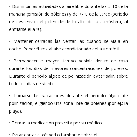
• Disminuir las actividades al aire libre durante las 5-10 de la
mañana (emisión de pólenes) y de 7-10 de la tarde (período
de descenso del polen desde lo alto de la atmósfera, al
enfriarse el aire).
• Mantener cerradas las ventanillas cuando se viaja en
coche. Poner filtros al aire acondicionado del automóvil.
• Permanecer el mayor tiempo posible dentro de casa
durante los días de mayores concentraciones de pólenes.
Durante el período álgido de polinización evitar salir, sobre
todo los días de viento.
• Tomarse las vacaciones durante el período álgido de
polinización, eligiendo una zona libre de pólenes (por ej.: la
playa).
• Tomar la medicación prescrita por su médico.
• Evitar cortar el césped o tumbarse sobre él.