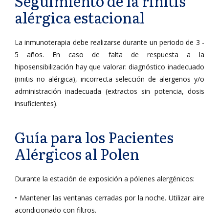
Seguimiento de la rinitis
alérgica estacional
La inmunoterapia debe realizarse durante un periodo de 3 -
5 años. En caso de falta de respuesta a la
hiposensibilización hay que valorar: diagnóstico inadecuado
(rinitis no alérgica), incorrecta selección de alergenos y/o
administración inadecuada (extractos sin potencia, dosis
insuficientes).
Guía para los Pacientes
Alérgicos al Polen
Durante la estación de exposición a pólenes alergénicos:
• Mantener las ventanas cerradas por la noche. Utilizar aire
acondicionado con filtros.