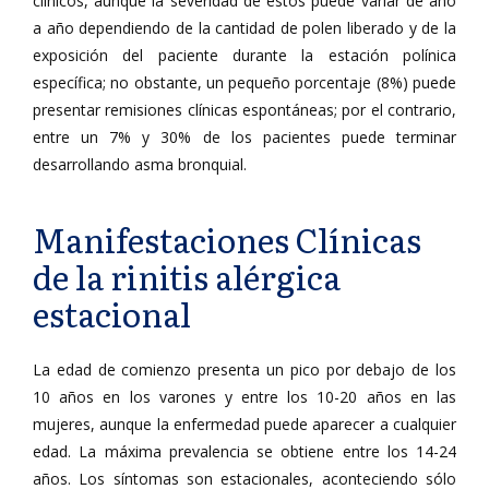
clínicos, aunque la severidad de éstos puede variar de año
a año dependiendo de la cantidad de polen liberado y de la
exposición del paciente durante la estación polínica
específica; no obstante, un pequeño porcentaje (8%) puede
presentar remisiones clínicas espontáneas; por el contrario,
entre un 7% y 30% de los pacientes puede terminar
desarrollando asma bronquial.
Manifestaciones Clínicas
de la rinitis alérgica
estacional
La edad de comienzo presenta un pico por debajo de los
10 años en los varones y entre los 10-20 años en las
mujeres, aunque la enfermedad puede aparecer a cualquier
edad. La máxima prevalencia se obtiene entre los 14-24
años. Los síntomas son estacionales, aconteciendo sólo