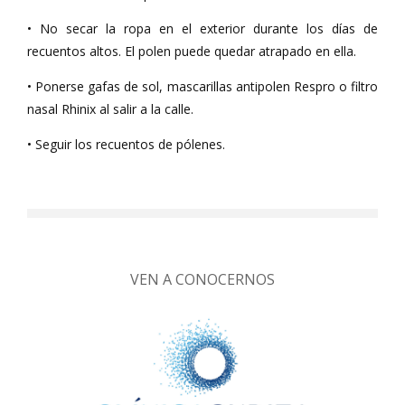
• No secar la ropa en el exterior durante los días de
recuentos altos. El polen puede quedar atrapado en ella.
• Ponerse gafas de sol, mascarillas antipolen Respro o filtro
nasal Rhinix al salir a la calle.
• Seguir los recuentos de pólenes.
VEN A CONOCERNOS