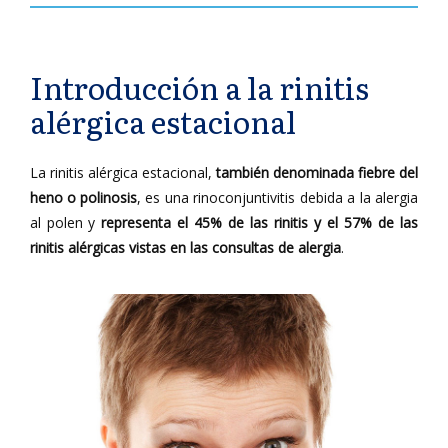
Introducción a la rinitis
alérgica estacional
La rinitis alérgica estacional,
también denominada fiebre del
heno o polinosis
, es una rinoconjuntivitis debida a la alergia
al polen y
representa el 45% de las rinitis y el 57% de las
rinitis alérgicas vistas en las consultas de alergia
.