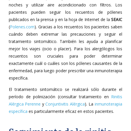
noches y utilizar aire acondicionado con filtros. Los
pacientes pueden seguir los recuentos de pólenes
publicados en la prensa y en la hoja de Internet de la
SEAIC
(
P
olenes.com
). Gracias a los recuentos los pacientes saben
cuándo deben extremar las precauciones y seguir el
tratamiento sintomático. También les ayuda a planificar
mejor los viajes (ocio o placer). Para los alergólogos los
recuentos son cruciales para poder determinar
exactamente cuál o cuáles son los pólenes causantes de la
enfermedad, para luego poder prescribir una inmunoterapia
específica.
El tratamiento sintomático se realizará sólo durante el
período de polinización (consultar tratamiento en
Rinitis
Alérgica Perenne
y
Conjuntivitis Alérgica
). La
inmunoterapia
específica
es particularmente eficaz en estos pacientes.