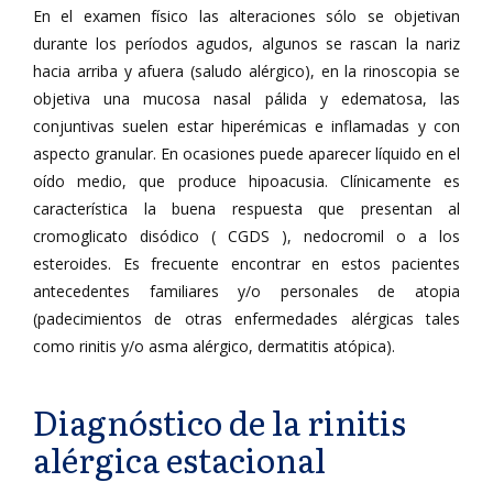
En el examen físico las alteraciones sólo se objetivan
durante los períodos agudos, algunos se rascan la nariz
hacia arriba y afuera (saludo alérgico), en la rinoscopia se
objetiva una mucosa nasal pálida y edematosa, las
conjuntivas suelen estar hiperémicas e inflamadas y con
aspecto granular. En ocasiones puede aparecer líquido en el
oído medio, que produce hipoacusia. Clínicamente es
característica la buena respuesta que presentan al
cromoglicato disódico ( CGDS ), nedocromil o a los
esteroides. Es frecuente encontrar en estos pacientes
antecedentes familiares y/o personales de atopia
(padecimientos de otras enfermedades alérgicas tales
como rinitis y/o asma alérgico, dermatitis atópica).
Diagnóstico de la rinitis
alérgica estacional