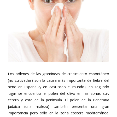
Los pólenes de las gramíneas de crecimiento espontáneo
(no cultivadas) son la causa más importante de fiebre del
heno en España (y en casi todo el mundo), en segundo
lugar se encuentra el polen del olivo en las zonas sur,
centro y este de la península. El polen de la Parietaria
judaica (una maleza) también presenta una gran
importancia pero sólo en la zona costera mediterránea.