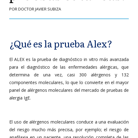
POR DOCTOR JAVIER SUBIZA
¿Qué es la prueba Alex?
El ALEX es la prueba de diagnóstico in vitro más avanzada
para el diagnóstico de las enfermedades alérgicas, que
determina de una vez, casi 300 alérgenos y 132
componentes moleculares, lo que lo convierte en el mayor
panel de alérgenos moleculares del mercado de pruebas de
alergia IgE.
El uso de alérgenos moleculares conduce a una evaluación
del riesgo mucho más precisa, por ejemplo; el riesgo de
anafilaxia en un paciente, una resolución completa de las