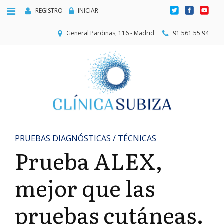
REGISTRO
INICIAR
General Pardiñas, 116 - Madrid
91 561 55 94
PRUEBAS DIAGNÓSTICAS / TÉCNICAS
Prueba ALEX,
mejor que las
pruebas cutáneas.