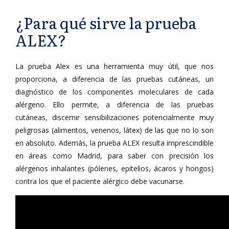
¿Para qué sirve la prueba
ALEX?
La prueba Alex es una herramienta muy útil, que nos
proporciona, a diferencia de las pruebas cutáneas, un
diagnóstico de los componentes moleculares de cada
alérgeno. Ello permite, a diferencia de las pruebas
cutáneas, discernir sensibilizaciones potencialmente muy
peligrosas (alimentos, venenos, látex) de las que no lo son
en absoluto. Además, la prueba ALEX resulta imprescindible
en áreas como Madrid, para saber con precisión los
alérgenos inhalantes (pólenes, epitelios, ácaros y hongos)
contra los que el paciente alérgico debe vacunarse.