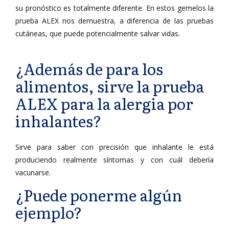
su pronóstico es totalmente diferente. En estos gemelos la
prueba ALEX nos demuestra, a diferencia de las pruebas
cutáneas, que puede potencialmente salvar vidas.
¿Además de para los
alimentos, sirve la prueba
ALEX para la alergia por
inhalantes?
Sirve para saber con precisión que inhalante le está
produciendo realmente síntomas y con cuál debería
vacunarse.
¿Puede ponerme algún
ejemplo?