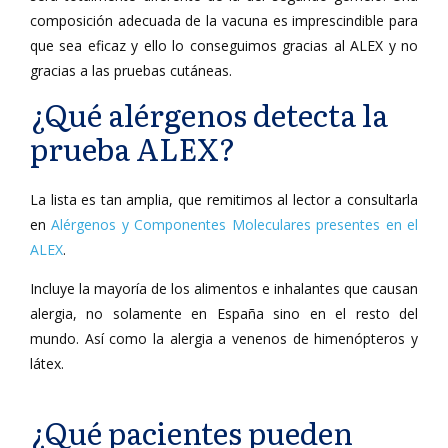
composición adecuada de la vacuna es imprescindible para
que sea eficaz y ello lo conseguimos gracias al ALEX y no
gracias a las pruebas cutáneas.
¿Qué alérgenos detecta la
prueba ALEX?
La lista es tan amplia, que remitimos al lector a consultarla
en
Alérgenos y Componentes Moleculares presentes en el
ALEX
.
Incluye la mayoría de los alimentos e inhalantes que causan
alergia, no solamente en España sino en el resto del
mundo. Así como la alergia a venenos de himenópteros y
látex.
¿Qué pacientes pueden