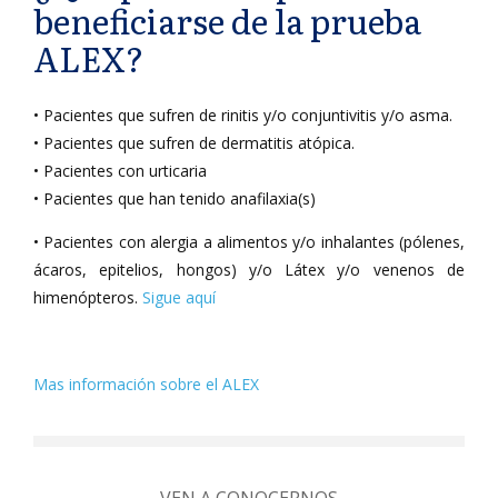
beneficiarse de la prueba
ALEX?
• Pacientes que sufren de rinitis y/o conjuntivitis y/o asma.
• Pacientes que sufren de dermatitis atópica.
• Pacientes con urticaria
• Pacientes que han tenido anafilaxia(s)
• Pacientes con alergia a alimentos y/o inhalantes (pólenes,
ácaros, epitelios, hongos) y/o Látex y/o venenos de
himenópteros.
Sigue aquí
Mas información sobre el ALEX