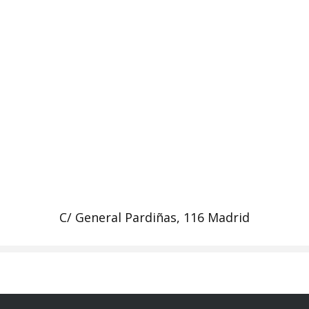
C/ General Pardiñas, 116 Madrid