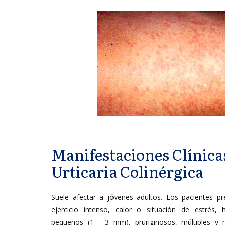
Manifestaciones Clínicas
Urticaria Colinérgica
Suele afectar a jóvenes adultos. Los pacientes p
ejercicio intenso, calor o situación de estrés, 
pequeños (1 - 3 mm), pruriginosos, múltiples 