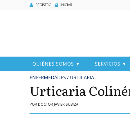
REGISTRO
INICIAR
QUIÉNES SOMOS ▼
SERVICIOS ▼
ENFERMEDADES / URTICARIA
Urticaria Coliné
POR DOCTOR JAVIER SUBIZA