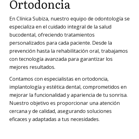
Ortodoncia
En Clínica Subiza, nuestro equipo de odontología se
especializa en el cuidado integral de la salud
bucodental, ofreciendo tratamientos
personalizados para cada paciente. Desde la
prevención hasta la rehabilitación oral, trabajamos
con tecnología avanzada para garantizar los
mejores resultados.
Contamos con especialistas en ortodoncia,
implantología y estética dental, comprometidos en
mejorar la funcionalidad y apariencia de tu sonrisa.
Nuestro objetivo es proporcionar una atención
cercana y de calidad, asegurando soluciones
eficaces y adaptadas a tus necesidades.