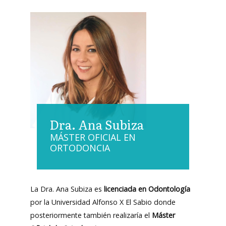
Dra. Ana Subiza
MÁSTER OFICIAL EN
ORTODONCIA
La Dra. Ana Subiza es
licenciada en Odontología
por la Universidad Alfonso X El Sabio donde
posteriormente también realizaría el
Máster