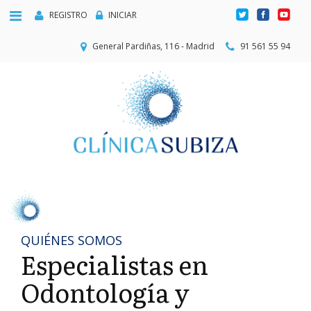
REGISTRO
INICIAR
General Pardiñas, 116 - Madrid
91 561 55 94
QUIÉNES SOMOS
Especialistas en
Odontología y