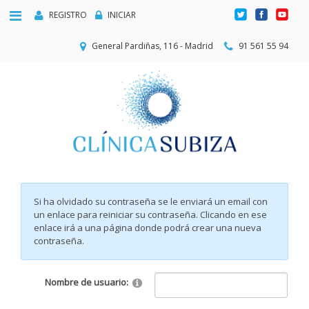
REGISTRO
INICIAR
General Pardiñas, 116 - Madrid
91 561 55 94
Si ha olvidado su contraseña se le enviará un email con
un enlace para reiniciar su contraseña. Clicando en ese
enlace irá a una página donde podrá crear una nueva
contraseña.
Nombre de usuario: