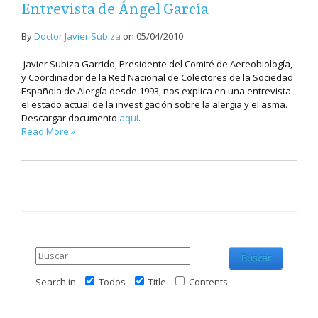
Entrevista de Ángel García
By
Doctor Javier Subiza
on
05/04/2010
Javier Subiza Garrido, Presidente del Comité de Aereobiología,
y Coordinador de la Red Nacional de Colectores de la Sociedad
Española de Alergía desde 1993, nos explica en una entrevista
el estado actual de la investigación sobre la alergia y el asma.
Descargar documento
aquí
.
Read More »
Buscar
Search in
Todos
Title
Contents