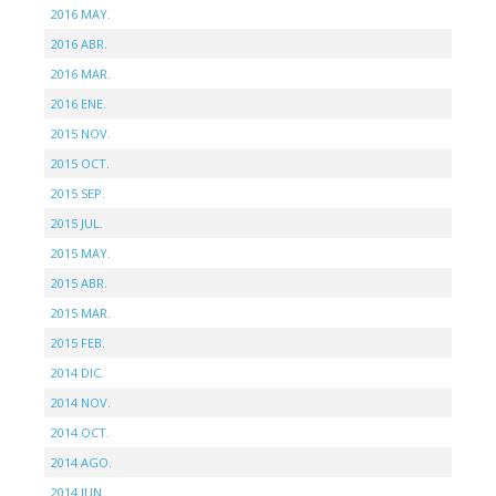
2016 MAY.
2016 ABR.
2016 MAR.
2016 ENE.
2015 NOV.
2015 OCT.
2015 SEP.
2015 JUL.
2015 MAY.
2015 ABR.
2015 MAR.
2015 FEB.
2014 DIC.
2014 NOV.
2014 OCT.
2014 AGO.
2014 JUN.