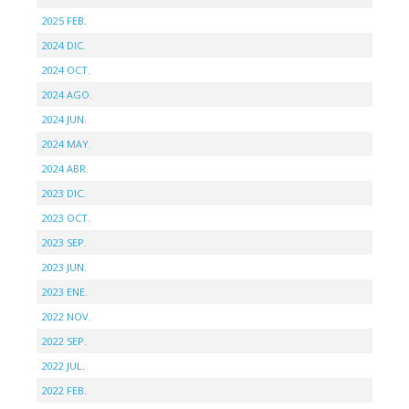
2025 FEB.
2024 DIC.
2024 OCT.
2024 AGO.
2024 JUN.
2024 MAY.
2024 ABR.
2023 DIC.
2023 OCT.
2023 SEP.
2023 JUN.
2023 ENE.
2022 NOV.
2022 SEP.
2022 JUL.
2022 FEB.