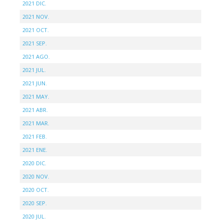
2021 DIC.
2021 NOV.
2021 OCT.
2021 SEP.
2021 AGO.
2021 JUL.
2021 JUN.
2021 MAY.
2021 ABR.
2021 MAR.
2021 FEB.
2021 ENE.
2020 DIC.
2020 NOV.
2020 OCT.
2020 SEP.
2020 JUL.