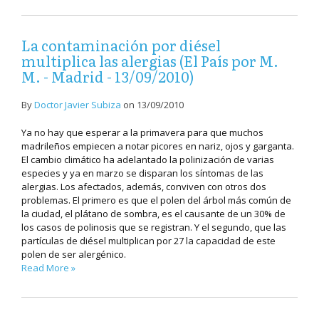
La contaminación por diésel
multiplica las alergias (El País por M.
M. - Madrid - 13/09/2010)
By
Doctor Javier Subiza
on
13/09/2010
Ya no hay que esperar a la primavera para que muchos
madrileños empiecen a notar picores en nariz, ojos y garganta.
El cambio climático ha adelantado la polinización de varias
especies y ya en marzo se disparan los síntomas de las
alergias. Los afectados, además, conviven con otros dos
problemas. El primero es que el polen del árbol más común de
la ciudad, el plátano de sombra, es el causante de un 30% de
los casos de polinosis que se registran. Y el segundo, que las
partículas de diésel multiplican por 27 la capacidad de este
polen de ser alergénico.
Read More »