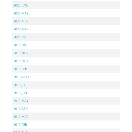
2020 JUN.
2020 MAY.
2020 ABR.
2020 MAR.
2020 ENE.
2019 DIC.
2019 NOV.
2019 OCT.
2019 SEP.
2019 AGO.
2019 JUL.
2019 JUN.
2019 MAY.
2019 ABR.
2019 MAR.
2019 FEB.