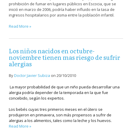
prohibición de fumar en lugares públicos en Escocia, que se
inició en marzo de 2006, podría haber influido en la tasa de
ingresos hospitalarios por asma entre la población infantil.
Read More »
Los niños nacidos en octubre-
noviembre tienen mas riesgo de sufrir
alergias
By
Doctor Javier Subiza
on
20/10/2010
La mayor probabilidad de que un niño pueda desarrollar una
alergia podría depender de la temporada en la que fue
concebido, según los expertos.
Los bebés cuyas tres primeros meses en el útero se
produjeron en primavera, son más propensos a sufrir de
alergias a los alimentos, tales como la leche y los huevos.
Read More »