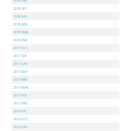
2019 ENE.
2018 SEP.
2018 JUN.
2018 ABR.
2018 MAR.
2018 ENE.
2017 OCT.
2017 SEP.
2017 JUN.
2017 MAY.
2017 ABR.
2017 MAR.
2017 FEB.
2017 ENE.
2016 DIC.
2016 OCT.
2016 JUN.