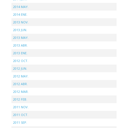
2014 MAY.
2014 ENE.
2013 NOV.
2013 JUN.
2013 MAY.
2013 ABR.
2013 ENE.
2012 OCT.
2012 JUN.
2012 MAY.
2012 ABR.
2012 MAR.
2012 FEB.
2011 NOV.
2011 OCT.
2011 SEP.