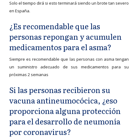
Solo el tiempo dirá si esto terminará siendo un brote tan severo
en España.
¿Es recomendable que las
personas repongan y acumulen
medicamentos para el asma?
Siempre es recomendable que las personas con asma tengan
un suministro adecuado de sus medicamentos para su
próximas 2 semanas
Si las personas recibieron su
vacuna antineumocócica, ¿eso
proporciona alguna protección
para el desarrollo de neumonía
por coronavirus?