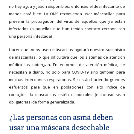
no hay agua y jabón disponibles, entonces el desinfectante de
manos está bien. La OMS recomienda usar máscarillas para
prevenir la propagación del virus de aquellos que ya están
infectados (o aquellos que han tenido contacto cercano con
una persona infectada).
Hacer que todos usen máscarillas agotará nuestro suministro
de máscarillas, lo que dificultará que los sistemas de atención
médica las obtengan. En entornos de atención médica, se
necesitan a diario, no solo para COVID-19 sino también para
muchas infecciones respiratorias. Se están haciendo grandes
esfuerzos para que en poblaciones con alto índice de
contagios, la mascarillas estén disponibles (e incluso sean
obligatorias) de forma generalizada.
¿Las personas con asma deben
usar una máscara desechable