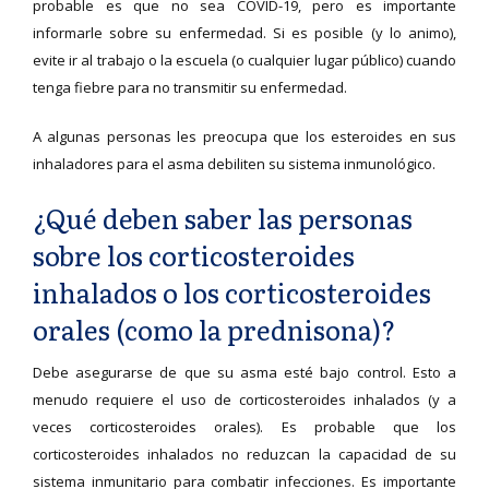
probable es que no sea COVID-19, pero es importante
informarle sobre su enfermedad. Si es posible (y lo animo),
evite ir al trabajo o la escuela (o cualquier lugar público) cuando
tenga fiebre para no transmitir su enfermedad.
A algunas personas les preocupa que los esteroides en sus
inhaladores para el asma debiliten su sistema inmunológico.
¿Qué deben saber las personas
sobre los corticosteroides
inhalados o los corticosteroides
orales (como la prednisona)?
Debe asegurarse de que su asma esté bajo control. Esto a
menudo requiere el uso de corticosteroides inhalados (y a
veces corticosteroides orales). Es probable que los
corticosteroides inhalados no reduzcan la capacidad de su
sistema inmunitario para combatir infecciones. Es importante