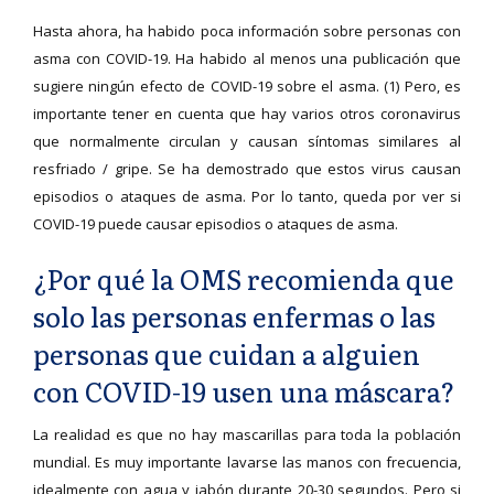
Hasta ahora, ha habido poca información sobre personas con
asma con COVID-19. Ha habido al menos una publicación que
sugiere ningún efecto de COVID-19 sobre el asma. (1) Pero, es
importante tener en cuenta que hay varios otros coronavirus
que normalmente circulan y causan síntomas similares al
resfriado / gripe. Se ha demostrado que estos virus causan
episodios o ataques de asma. Por lo tanto, queda por ver si
COVID-19 puede causar episodios o ataques de asma.
¿Por qué la OMS recomienda que
solo las personas enfermas o las
personas que cuidan a alguien
con COVID-19 usen una máscara?
La realidad es que no hay mascarillas para toda la población
mundial. Es muy importante lavarse las manos con frecuencia,
idealmente con agua y jabón durante 20-30 segundos. Pero si