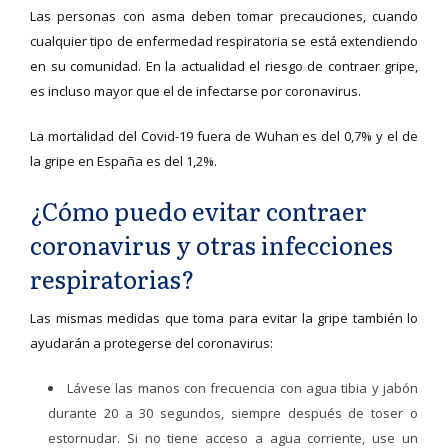
Las personas con asma deben tomar precauciones, cuando
cualquier tipo de enfermedad respiratoria se está extendiendo
en su comunidad. En la actualidad el riesgo de contraer gripe,
es incluso mayor que el de infectarse por coronavirus.
La mortalidad del Covid-19 fuera de Wuhan es del 0,7% y el de
la gripe en España es del 1,2%.
¿Cómo puedo evitar contraer
coronavirus y otras infecciones
respiratorias?
Las mismas medidas que toma para evitar la gripe también lo
ayudarán a protegerse del coronavirus:
Lávese las manos con frecuencia con agua tibia y jabón
durante 20 a 30 segundos, siempre después de toser o
estornudar. Si no tiene acceso a agua corriente, use un