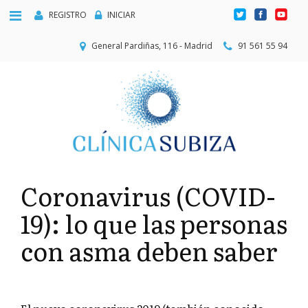
REGISTRO
INICIAR
General Pardiñas, 116 - Madrid
91 561 55 94
Coronavirus (COVID-
19): lo que las personas
con asma deben saber