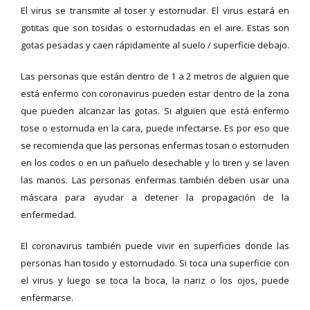
El virus se transmite al toser y estornudar. El virus estará en
gotitas que son tosidas o estornudadas en el aire. Estas son
gotas pesadas y caen rápidamente al suelo / superficie debajo.
Las personas que están dentro de 1 a 2 metros de alguien que
está enfermo con coronavirus pueden estar dentro de la zona
que pueden alcanzar las gotas. Si alguien que está enfermo
tose o estornuda en la cara, puede infectarse. Es por eso que
se recomienda que las personas enfermas tosan o estornuden
en los codos o en un pañuelo desechable y lo tiren y se laven
las manos. Las personas enfermas también deben usar una
máscara para ayudar a detener la propagación de la
enfermedad.
El coronavirus también puede vivir en superficies donde las
personas han tosido y estornudado. Si toca una superficie con
el virus y luego se toca la boca, la nariz o los ojos, puede
enfermarse.