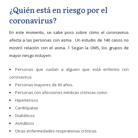
¿Quién está en riesgo por el
coronavirus?
En este momento, se sabe poco sobre cómo el coronavirus
afecta a las personas con asma . Un estudio de 140 casos no
mostró relación con el asma. 1 Según la OMS, los grupos de
mayor riesgo incluyen:
Personas que cuidan a alguien que está enfermo con
coronavirus
Personas mayores de 60 años.
Personas con afecciones médicas crónicas como:
Hipertensos
Cardiópatas
Diabéticos
Asmáticos
Otras enfermedades respiratorias crónicas