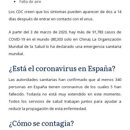
Falta de aire
Los CDC creen que los síntomas pueden aparecer de dos a 14
días después de entrar en contacto con el virus.
A partir del 3 de marzo de 2020, hay más de 91,783 casos de
COVID-19 en el mundo (80,303 solo en China). La Organización
Mundial de la Salud lo ha declarado una emergencia sanitaria
mundial.
¿Está el coronavirus en España?
Las autoridades sanitarias han confirmado que al menos 340
personas en España tienen coronavirus de los cuales 5 han
fallecido. Todavía no está muy extendido en este momento.
Todos los servicios de salud trabajan juntos para ayudar a
reducir la propagación de esta enfermedad.
¿Cómo se contagia?