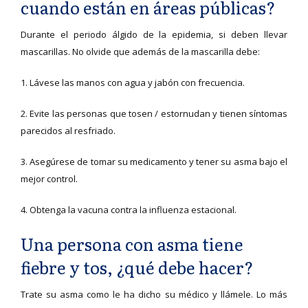
cuando están en áreas públicas?
Durante el periodo álgido de la epidemia, si deben llevar
mascarillas. No olvide que además de la mascarilla debe:
1. Lávese las manos con agua y jabón con frecuencia.
2. Evite las personas que tosen / estornudan y tienen síntomas
parecidos al resfriado.
3. Asegúrese de tomar su medicamento y tener su asma bajo el
mejor control.
4. Obtenga la vacuna contra la influenza estacional.
Una persona con asma tiene
fiebre y tos, ¿qué debe hacer?
Trate su asma como le ha dicho su médico y llámele. Lo más