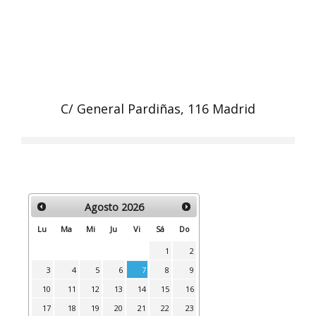
C/ General Pardiñas, 116 Madrid
Agosto
2026
Lu
Ma
Mi
Ju
Vi
Sá
Do
1
2
3
4
5
6
7
8
9
10
11
12
13
14
15
16
17
18
19
20
21
22
23