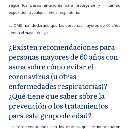
seguir los pasos anteriores para protegerse y limitar su
exposición a cualquier virus respiratorio.
La OMS han declarado que las personas mayores de 60 años
tienen el mayor riesgo.
¿Existen recomendaciones para
personas mayores de 60 años con
asma sobre cómo evitar el
coronavirus (u otras
enfermedades respiratorias)?
¿Qué tiene que saber sobre la
prevención o los tratamientos
para este grupo de edad?
Las recomendaciones son las mismas que se mencionaron