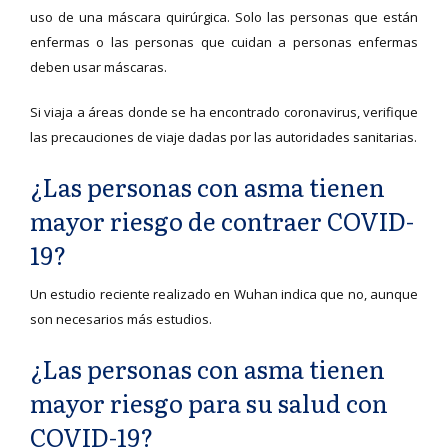
uso de una máscara quirúrgica. Solo las personas que están
enfermas o las personas que cuidan a personas enfermas
deben usar máscaras.
Si viaja a áreas donde se ha encontrado coronavirus, verifique
las precauciones de viaje dadas por las autoridades sanitarias.
¿Las personas con asma tienen
mayor riesgo de contraer COVID-
19?
Un estudio reciente realizado en Wuhan indica que no, aunque
son necesarios más estudios.
¿Las personas con asma tienen
mayor riesgo para su salud con
COVID-19?