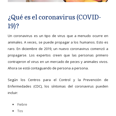
¿Qué es el coronavirus (COVID-
19)?
Un coronavirus es un tipo de virus que a menudo ocurre en
animales. A veces, se puede propagar a los humanos. Esto es
raro. En diciembre de 2019, un nuevo coronavirus comenzó a
propagarse. Los expertos creen que las personas primero
contrajeron el virus en un mercado de peces y animales vivos.
Ahora se está contaguando de persona a persona.
Según los Centros para el Control y la Prevención de
Enfermedades (CDC), los síntomas del coronavirus pueden
incluir:
Fiebre
Tos