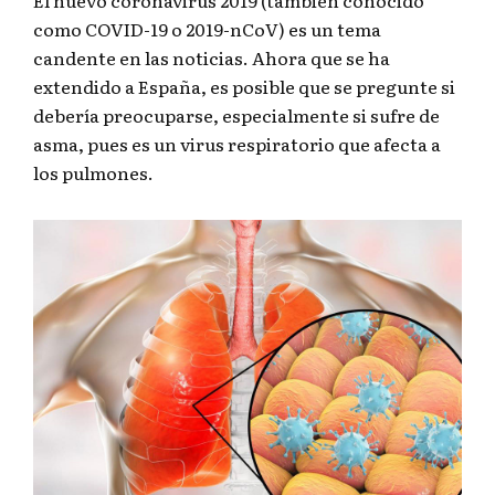
El nuevo coronavirus 2019 (también conocido
como COVID-19 o 2019-nCoV) es un tema
candente en las noticias. Ahora que se ha
extendido a España, es posible que se pregunte si
debería preocuparse, especialmente si sufre de
asma, pues es un virus respiratorio que afecta a
los pulmones.