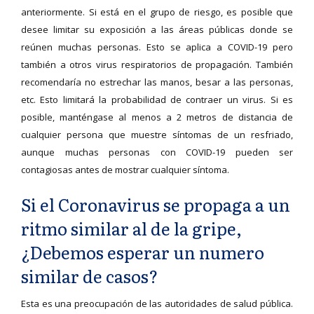
anteriormente. Si está en el grupo de riesgo, es posible que
desee limitar su exposición a las áreas públicas donde se
reúnen muchas personas. Esto se aplica a COVID-19 pero
también a otros virus respiratorios de propagación. También
recomendaría no estrechar las manos, besar a las personas,
etc. Esto limitará la probabilidad de contraer un virus. Si es
posible, manténgase al menos a 2 metros de distancia de
cualquier persona que muestre síntomas de un resfriado,
aunque muchas personas con COVID-19 pueden ser
contagiosas antes de mostrar cualquier síntoma.
Si el Coronavirus se propaga a un
ritmo similar al de la gripe,
¿Debemos esperar un numero
similar de casos?
Esta es una preocupación de las autoridades de salud pública.