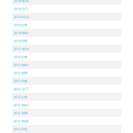
2014 NOV.
2014 OCT.
2014 AGO.
2014 JUN.
2014 MAY.
2014 ENE.
2013 NOV.
2013 JUN.
2013 MAY.
2013 ABR.
2013 ENE.
2012 OCT.
2012 JUN.
2012 MAY.
2012 ABR.
2012 MAR.
2012 FEB.