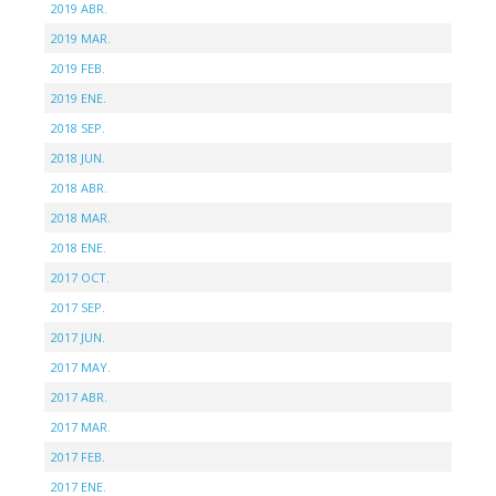
2019 ABR.
2019 MAR.
2019 FEB.
2019 ENE.
2018 SEP.
2018 JUN.
2018 ABR.
2018 MAR.
2018 ENE.
2017 OCT.
2017 SEP.
2017 JUN.
2017 MAY.
2017 ABR.
2017 MAR.
2017 FEB.
2017 ENE.