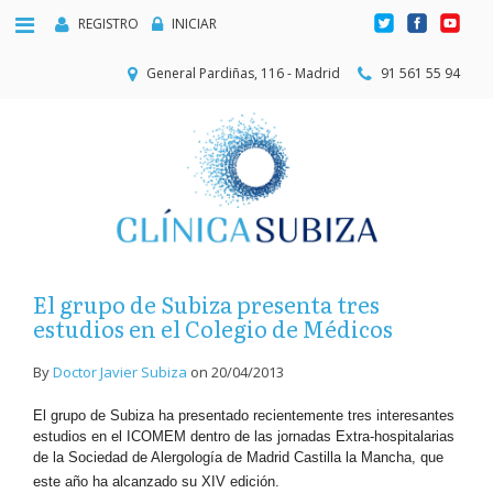
REGISTRO
INICIAR
General Pardiñas, 116 - Madrid
91 561 55 94
El grupo de Subiza presenta tres
estudios en el Colegio de Médicos
By
Doctor Javier Subiza
on
20/04/2013
El grupo de Subiza ha presentado recientemente tres interesantes
estudios en el ICOMEM dentro de las jornadas Extra-hospitalarias
de la Sociedad de Alergología de Madrid Castilla la Mancha, que
este año ha alcanzado su XIV edición.