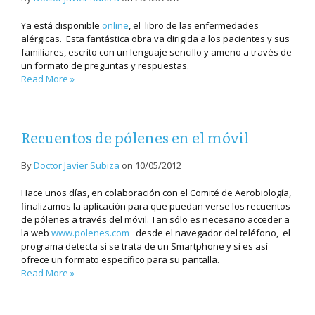
Ya está disponible
online
, el libro de las enfermedades
alérgicas. Esta fantástica obra va dirigida a los pacientes y sus
familiares, escrito con un lenguaje sencillo y ameno a través de
un formato de preguntas y respuestas.
Read More »
Recuentos de pólenes en el móvil
By
Doctor Javier Subiza
on
10/05/2012
Hace unos días, en colaboración con el Comité de Aerobiología,
finalizamos la aplicación para que puedan verse los recuentos
de pólenes a través del móvil. Tan sólo es necesario acceder a
la web
www.polenes.com
desde el navegador del teléfono, el
programa detecta si se trata de un Smartphone y si es así
ofrece un formato específico para su pantalla.
Read More »