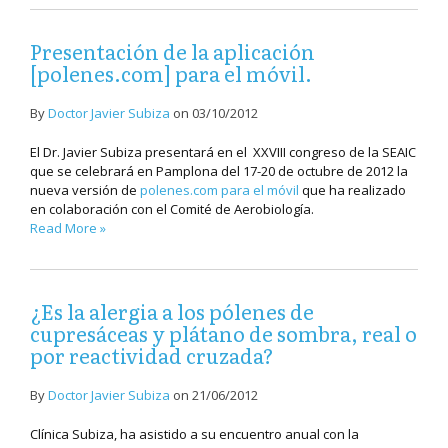
Presentación de la aplicación
[polenes.com] para el móvil.
By
Doctor Javier Subiza
on
03/10/2012
El Dr. Javier Subiza presentará en el XXVIII congreso de la SEAIC
que se celebrará en Pamplona del 17-20 de octubre de 2012 la
nueva versión de
polenes.com para el móvil
que ha realizado
en colaboración con el Comité de Aerobiología.
Read More »
¿Es la alergia a los pólenes de
cupresáceas y plátano de sombra, real o
por reactividad cruzada?
By
Doctor Javier Subiza
on
21/06/2012
Clínica Subiza, ha asistido a su encuentro anual con la