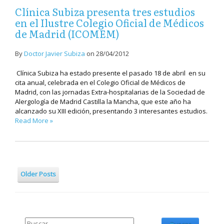
Clínica Subiza presenta tres estudios
en el Ilustre Colegio Oficial de Médicos
de Madrid (ICOMEM)
By
Doctor Javier Subiza
on
28/04/2012
Clínica Subiza ha estado presente el pasado 18 de abril en su
cita anual, celebrada en el Colegio Oficial de Médicos de
Madrid, con las jornadas Extra-hospitalarias de la Sociedad de
Alergología de Madrid Castilla la Mancha, que este año ha
alcanzado su XIII edición, presentando 3 interesantes estudios.
Read More »
Older Posts