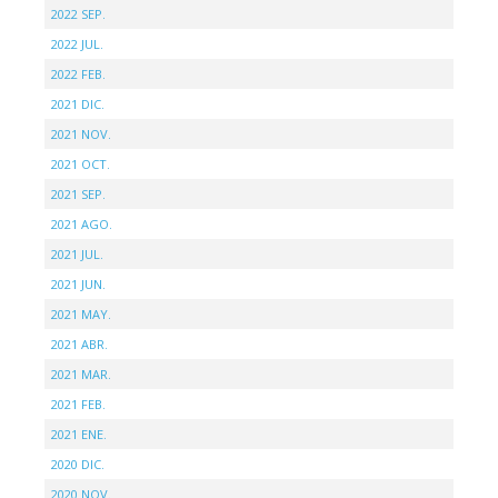
2022 SEP.
2022 JUL.
2022 FEB.
2021 DIC.
2021 NOV.
2021 OCT.
2021 SEP.
2021 AGO.
2021 JUL.
2021 JUN.
2021 MAY.
2021 ABR.
2021 MAR.
2021 FEB.
2021 ENE.
2020 DIC.
2020 NOV.