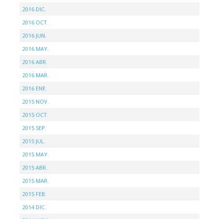
2016 DIC.
2016 OCT.
2016 JUN.
2016 MAY.
2016 ABR.
2016 MAR.
2016 ENE.
2015 NOV.
2015 OCT.
2015 SEP.
2015 JUL.
2015 MAY.
2015 ABR.
2015 MAR.
2015 FEB.
2014 DIC.