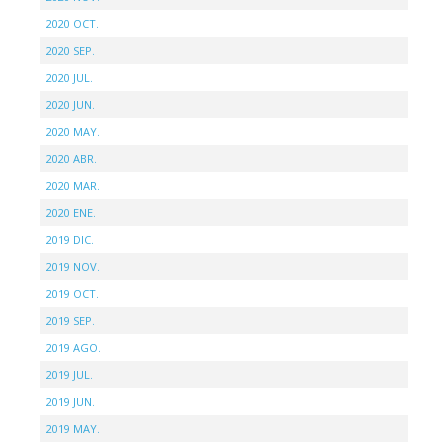
2020 OCT.
2020 SEP.
2020 JUL.
2020 JUN.
2020 MAY.
2020 ABR.
2020 MAR.
2020 ENE.
2019 DIC.
2019 NOV.
2019 OCT.
2019 SEP.
2019 AGO.
2019 JUL.
2019 JUN.
2019 MAY.