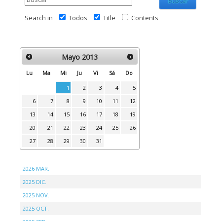
Buscar
Search in
Todos
Title
Contents
Mayo
2013
Lu
Ma
Mi
Ju
Vi
Sá
Do
1
2
3
4
5
6
7
8
9
10
11
12
13
14
15
16
17
18
19
20
21
22
23
24
25
26
27
28
29
30
31
2026 MAR.
2025 DIC.
2025 NOV.
2025 OCT.