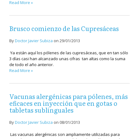
Read More »
Brusco comienzo de las Cupresáceas
By
Doctor Javier Subiza
on
29/01/2013
Ya están aquí los pólenes de las cupresáceas, que en tan sólo
3 días casi han alcanzado unas cifras tan altas como la suma
de todo el año anterior.
Read More »
Vacunas alergénicas para pólenes, más
eficaces en inyección que en gotas o
tabletas sublinguales
By
Doctor Javier Subiza
on
08/01/2013
Las vacunas alergénicas son ampliamente utilizadas para