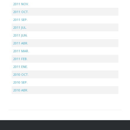
2011 NOV.
2011 OCT.
2011 SEP.
2011 JUL.
2011 JUN.
2011 ABR.
2011 MAR.
2011 FEB.
2011 ENE.
2010 OCT.
2010 SEP.
2010 ABR.