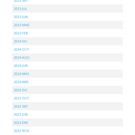
2025 SEP.
2025 JUL.
2025 JUN.
2025 MAR.
2025 FEB.
2024 DIC.
2024 OCT.
2024 AGO.
2024 JUN.
2024 MAY.
2024 ABR.
2023 DIC.
2023 OCT.
2023 SEP.
2023 JUN.
2023 ENE.
2022 NOV.