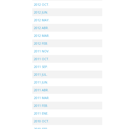
2012 OCT.
2012 JUN.
2012 MAY.
2012 ABR.
2012 MAR.
2012 FEB.
2011 NOV.
2011 OCT.
2011 SEP.
2011 JUL.
2011 JUN.
2011 ABR.
2011 MAR.
2011 FEB.
2011 ENE.
2010 OCT.
2010 SEP.