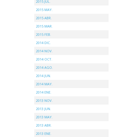
2015 JUL.
2015 MAY.
2015 ABR.
2015 MAR.
2015 FEB.
2014 DIC.
2014 NOV.
2014 OCT.
2014 AGO.
2014 JUN.
2014 MAY.
2014 ENE.
2013 NOV.
2013 JUN.
2013 MAY.
2013 ABR.
2013 ENE.