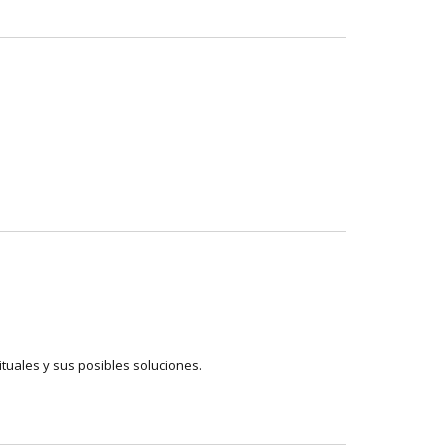
ituales y sus posibles soluciones.