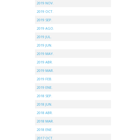
2019 NOV.
2019 OCT.
2019 SEP.
2019 AGO.
2019 JUL.
2019 JUN.
2019 MAY.
2019 ABR.
2019 MAR.
2019 FEB.
2019 ENE.
2018 SEP.
2018 JUN.
2018 ABR.
2018 MAR.
2018 ENE.
2017 OCT.