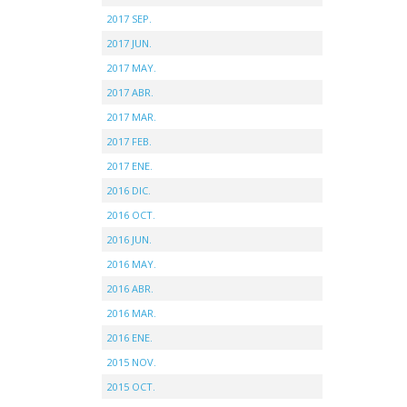
2017 SEP.
2017 JUN.
2017 MAY.
2017 ABR.
2017 MAR.
2017 FEB.
2017 ENE.
2016 DIC.
2016 OCT.
2016 JUN.
2016 MAY.
2016 ABR.
2016 MAR.
2016 ENE.
2015 NOV.
2015 OCT.