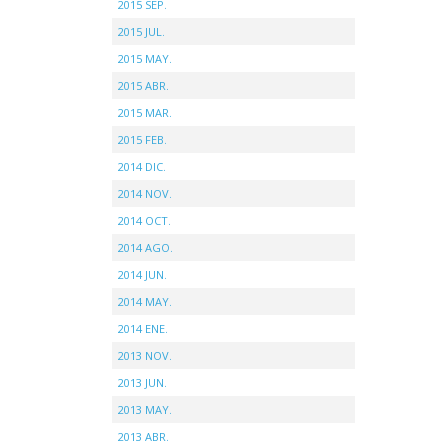
2015 SEP.
2015 JUL.
2015 MAY.
2015 ABR.
2015 MAR.
2015 FEB.
2014 DIC.
2014 NOV.
2014 OCT.
2014 AGO.
2014 JUN.
2014 MAY.
2014 ENE.
2013 NOV.
2013 JUN.
2013 MAY.
2013 ABR.