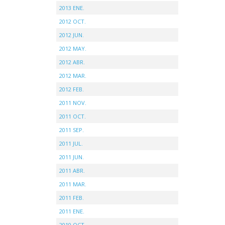
2013 ENE.
2012 OCT.
2012 JUN.
2012 MAY.
2012 ABR.
2012 MAR.
2012 FEB.
2011 NOV.
2011 OCT.
2011 SEP.
2011 JUL.
2011 JUN.
2011 ABR.
2011 MAR.
2011 FEB.
2011 ENE.
2010 OCT.