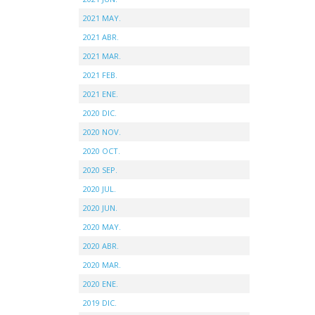
2021 MAY.
2021 ABR.
2021 MAR.
2021 FEB.
2021 ENE.
2020 DIC.
2020 NOV.
2020 OCT.
2020 SEP.
2020 JUL.
2020 JUN.
2020 MAY.
2020 ABR.
2020 MAR.
2020 ENE.
2019 DIC.