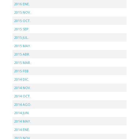
2016 ENE.
2015 NOV.
2015 OCT.
2015 SEP.
2015 JUL.
2015 MAY.
2015 ABR.
2015 MAR.
2015 FEB.
2014 DIC.
2014 NOV.
2014 OCT.
2014 AGO.
2014 JUN.
2014 MAY.
2014 ENE.
2013 NOV.