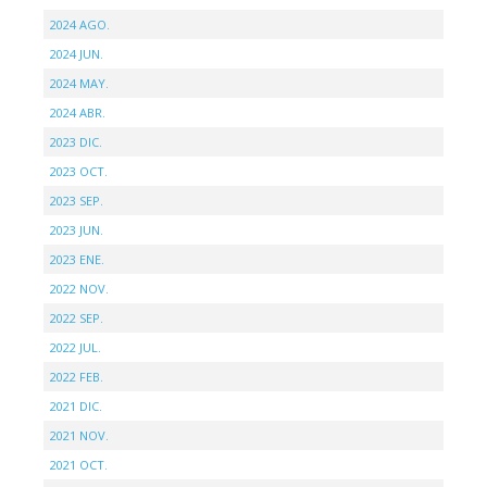
2024 AGO.
2024 JUN.
2024 MAY.
2024 ABR.
2023 DIC.
2023 OCT.
2023 SEP.
2023 JUN.
2023 ENE.
2022 NOV.
2022 SEP.
2022 JUL.
2022 FEB.
2021 DIC.
2021 NOV.
2021 OCT.