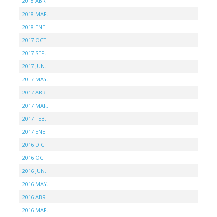
2018 ABR.
2018 MAR.
2018 ENE.
2017 OCT.
2017 SEP.
2017 JUN.
2017 MAY.
2017 ABR.
2017 MAR.
2017 FEB.
2017 ENE.
2016 DIC.
2016 OCT.
2016 JUN.
2016 MAY.
2016 ABR.
2016 MAR.