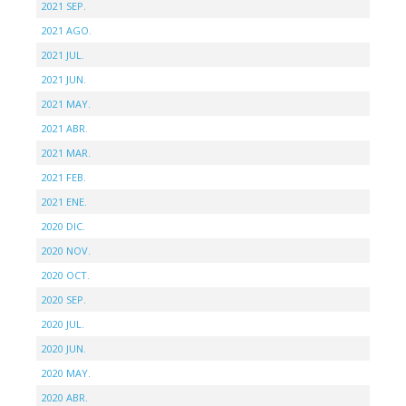
2021 SEP.
2021 AGO.
2021 JUL.
2021 JUN.
2021 MAY.
2021 ABR.
2021 MAR.
2021 FEB.
2021 ENE.
2020 DIC.
2020 NOV.
2020 OCT.
2020 SEP.
2020 JUL.
2020 JUN.
2020 MAY.
2020 ABR.