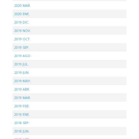
2020 MAR.
2020 ENE.
2019 DIC.
2019 NOV.
2019 OCT.
2019 SEP.
2019 AGO.
2019 JUL.
2019 JUN.
2019 MAY.
2019 ABR.
2019 MAR.
2019 FEB.
2019 ENE.
2018 SEP.
2018 JUN.