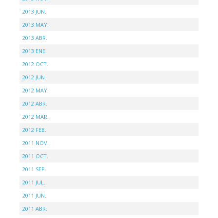
2013 JUN.
2013 MAY.
2013 ABR.
2013 ENE.
2012 OCT.
2012 JUN.
2012 MAY.
2012 ABR.
2012 MAR.
2012 FEB.
2011 NOV.
2011 OCT.
2011 SEP.
2011 JUL.
2011 JUN.
2011 ABR.