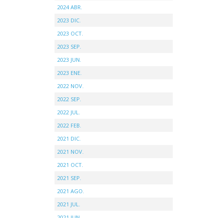
2024 ABR.
2023 DIC.
2023 OCT.
2023 SEP.
2023 JUN.
2023 ENE.
2022 NOV.
2022 SEP.
2022 JUL.
2022 FEB.
2021 DIC.
2021 NOV.
2021 OCT.
2021 SEP.
2021 AGO.
2021 JUL.
2021 JUN.