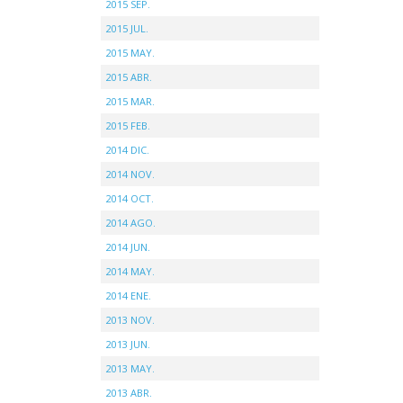
2015 SEP.
2015 JUL.
2015 MAY.
2015 ABR.
2015 MAR.
2015 FEB.
2014 DIC.
2014 NOV.
2014 OCT.
2014 AGO.
2014 JUN.
2014 MAY.
2014 ENE.
2013 NOV.
2013 JUN.
2013 MAY.
2013 ABR.