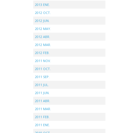
2013 ENE.
2012 OCT.
2012 JUN.
2012 MAY.
2012 ABR.
2012 MAR.
2012 FEB.
2011 NOV.
2011 OCT.
2011 SEP.
2011 JUL.
2011 JUN.
2011 ABR.
2011 MAR.
2011 FEB.
2011 ENE.
2010 OCT.