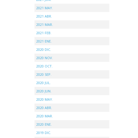
2021 MAY.
2021 ABR.
2021 MAR.
2021 FEB.
2021 ENE.
2020 DIC.
2020 NOV.
2020 OCT.
2020 SEP.
2020 JUL.
2020 JUN.
2020 MAY.
2020 ABR.
2020 MAR.
2020 ENE.
2019 DIC.