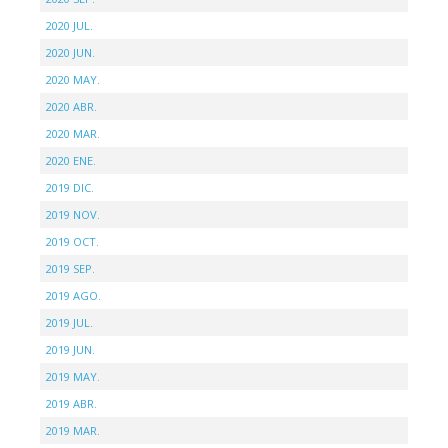
2020 JUL.
2020 JUN.
2020 MAY.
2020 ABR.
2020 MAR.
2020 ENE.
2019 DIC.
2019 NOV.
2019 OCT.
2019 SEP.
2019 AGO.
2019 JUL.
2019 JUN.
2019 MAY.
2019 ABR.
2019 MAR.