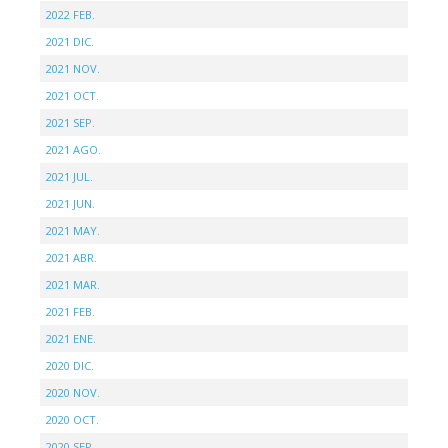
2022 FEB.
2021 DIC.
2021 NOV.
2021 OCT.
2021 SEP.
2021 AGO.
2021 JUL.
2021 JUN.
2021 MAY.
2021 ABR.
2021 MAR.
2021 FEB.
2021 ENE.
2020 DIC.
2020 NOV.
2020 OCT.
2020 SEP.