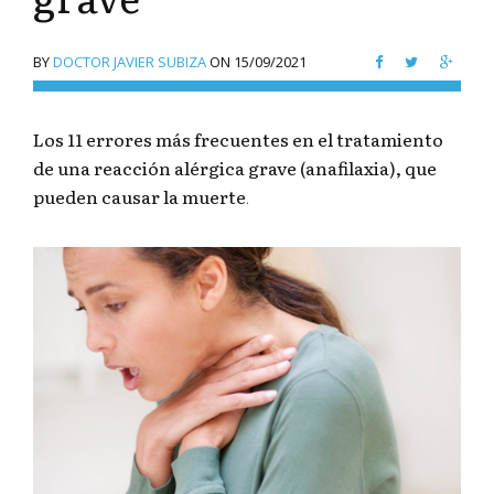
BY
DOCTOR JAVIER SUBIZA
ON
15/09/2021
Los 11 errores más frecuentes en el tratamiento
de una reacción alérgica grave (anafilaxia), que
pueden causar la muerte
.