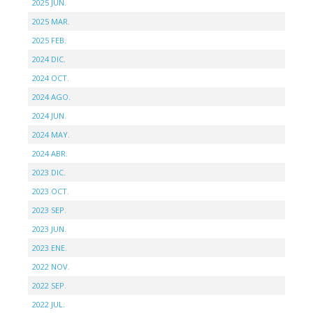
2025 JUN.
2025 MAR.
2025 FEB.
2024 DIC.
2024 OCT.
2024 AGO.
2024 JUN.
2024 MAY.
2024 ABR.
2023 DIC.
2023 OCT.
2023 SEP.
2023 JUN.
2023 ENE.
2022 NOV.
2022 SEP.
2022 JUL.