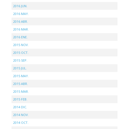
2016 JUN.
2016 MAY.
2016 ABR.
2016 MAR.
2016 ENE.
2015 NOV.
2015 OCT.
2015 SEP.
2015 JUL.
2015 MAY.
2015 ABR.
2015 MAR.
2015 FEB.
2014 DIC.
2014 NOV.
2014 OCT.