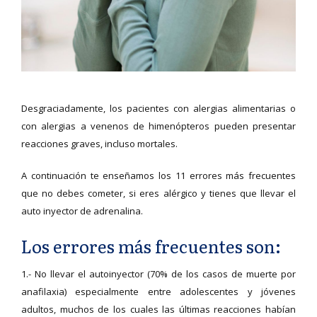
Desgraciadamente, los pacientes con alergias alimentarias o
con alergias a venenos de himenópteros pueden presentar
reacciones graves, incluso mortales.
A continuación te enseñamos los 11 errores más frecuentes
que no debes cometer, si eres alérgico y tienes que llevar el
auto inyector de adrenalina.
Los errores más frecuentes son:
1.- No llevar el autoinyector (70% de los casos de muerte por
anafilaxia) especialmente entre adolescentes y jóvenes
adultos, muchos de los cuales las últimas reacciones habían