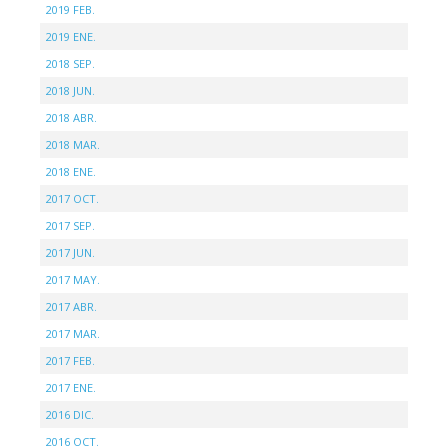
2019 FEB.
2019 ENE.
2018 SEP.
2018 JUN.
2018 ABR.
2018 MAR.
2018 ENE.
2017 OCT.
2017 SEP.
2017 JUN.
2017 MAY.
2017 ABR.
2017 MAR.
2017 FEB.
2017 ENE.
2016 DIC.
2016 OCT.