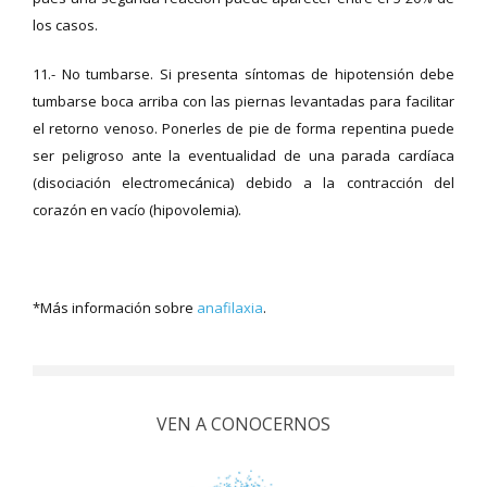
los casos.
11.- No tumbarse. Si presenta síntomas de hipotensión debe
tumbarse boca arriba con las piernas levantadas para facilitar
el retorno venoso. Ponerles de pie de forma repentina puede
ser peligroso ante la eventualidad de una parada cardíaca
(disociación electromecánica) debido a la contracción del
corazón en vacío (hipovolemia).
*Más información sobre
anafilaxia
.
VEN A CONOCERNOS