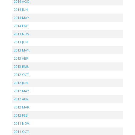
2014 AGO.
2014 JUN.
2014 MAY.
2014 ENE.
2013 NOV.
2013 JUN.
2013 MAY.
2013 ABR.
2013 ENE.
2012 OCT.
2012 JUN.
2012 MAY.
2012 ABR.
2012 MAR.
2012 FEB.
2011 NOV.
2011 OCT.