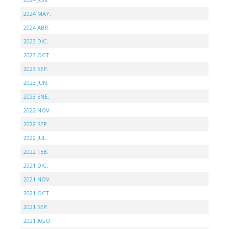
2024 MAY.
2024 ABR.
2023 DIC.
2023 OCT.
2023 SEP.
2023 JUN.
2023 ENE.
2022 NOV.
2022 SEP.
2022 JUL.
2022 FEB.
2021 DIC.
2021 NOV.
2021 OCT.
2021 SEP.
2021 AGO.