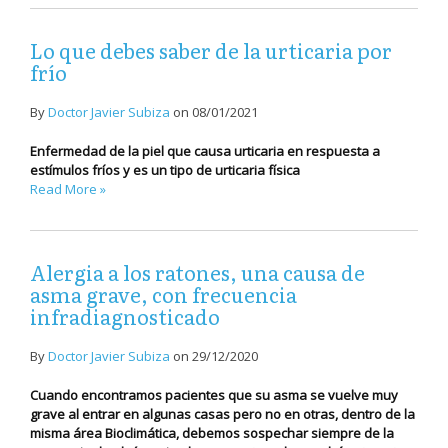
Lo que debes saber de la urticaria por
frío
By
Doctor Javier Subiza
on
08/01/2021
Enfermedad de la piel que causa urticaria en respuesta a
estímulos fríos y es un tipo de urticaria física
Read More »
Alergia a los ratones, una causa de
asma grave, con frecuencia
infradiagnosticado
By
Doctor Javier Subiza
on
29/12/2020
Cuando encontramos pacientes que su asma se vuelve muy
grave al entrar en algunas casas pero no en otras, dentro de la
misma área Bioclimática, debemos sospechar siempre de la