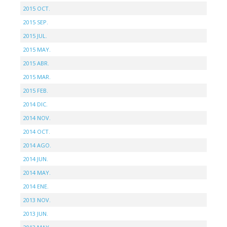
2015 OCT.
2015 SEP.
2015 JUL.
2015 MAY.
2015 ABR.
2015 MAR.
2015 FEB.
2014 DIC.
2014 NOV.
2014 OCT.
2014 AGO.
2014 JUN.
2014 MAY.
2014 ENE.
2013 NOV.
2013 JUN.