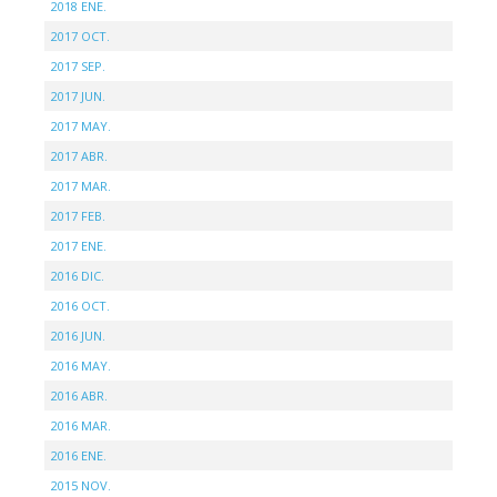
2018 ENE.
2017 OCT.
2017 SEP.
2017 JUN.
2017 MAY.
2017 ABR.
2017 MAR.
2017 FEB.
2017 ENE.
2016 DIC.
2016 OCT.
2016 JUN.
2016 MAY.
2016 ABR.
2016 MAR.
2016 ENE.
2015 NOV.