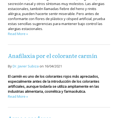
secreción nasal y otros síntomas muy molestos. Las alergias
estacionales, también llamadas fiebre del heno y rinitis
alérgica, pueden hacerte sentir miserable. Pero antes de
conformarte con flores de plástico y césped artificial, prueba
estas sencillas sugerencias para mantener bajo control las
alergias estacionales.
Read More »
Anafilaxia por el colorante carmín
By
Dr. Javier Subiza
on
16/04/2021
El carmín es uno de los colorantes rojos más apreciados,
especialmente antes de la introducción de los colorantes
artificiales, aunque todavía se utiliza ampliamente en las
industrias alimentaria, cosmética y farmacéutica.
Read More »