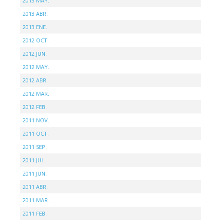
2013 MAY.
2013 ABR.
2013 ENE.
2012 OCT.
2012 JUN.
2012 MAY.
2012 ABR.
2012 MAR.
2012 FEB.
2011 NOV.
2011 OCT.
2011 SEP.
2011 JUL.
2011 JUN.
2011 ABR.
2011 MAR.
2011 FEB.