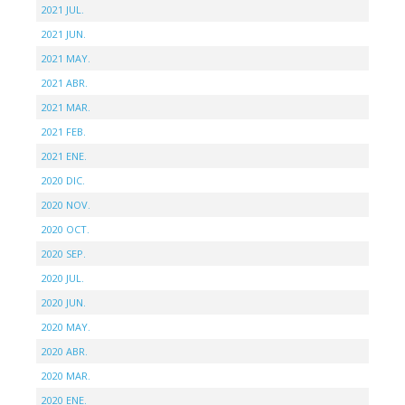
2021 JUL.
2021 JUN.
2021 MAY.
2021 ABR.
2021 MAR.
2021 FEB.
2021 ENE.
2020 DIC.
2020 NOV.
2020 OCT.
2020 SEP.
2020 JUL.
2020 JUN.
2020 MAY.
2020 ABR.
2020 MAR.
2020 ENE.