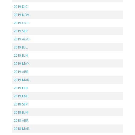
2019 DIC.
2019 NOV.
2019 OCT.
2019 SEP.
2019 AGO.
2019 JUL.
2019 JUN.
2019 MAY.
2019 ABR.
2019 MAR.
2019 FEB.
2019 ENE.
2018 SEP.
2018 JUN.
2018 ABR.
2018 MAR.