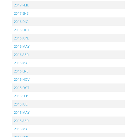
2017 FEB.
2017 ENE.
2016 DIC.
2016 OCT.
2016 JUN.
2016 MAY.
2016 ABR.
2016 MAR.
2016 ENE.
2015 NOV.
2015 OCT.
2015 SEP.
2015 JUL.
2015 MAY.
2015 ABR.
2015 MAR.