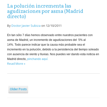
La polución incrementa las
agudizaciones por asma (Madrid
directo)
By
Doctor Javier Subiza
on
12/10/2011
En tan sólo 7 días hemos observado entre nuestros pacientes con
asma de Madrid, un incremento de agudizaciones del 5% al
14%. Todo parece indicar que la causa más probable sea el
incremento en la polución, debido a la persistencia del tiempo soleado
con ausencia de viento y lluvias. Nos puedes ver dando esta noticia en
Madrid directo,
pinchando aquí.
Read More »
Older Posts