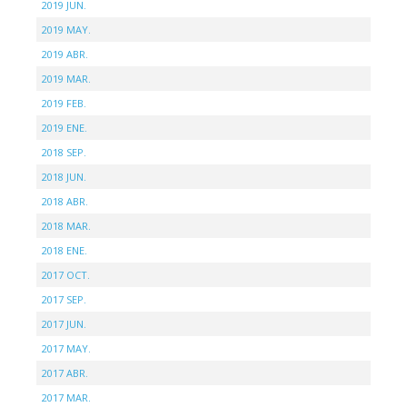
2019 JUN.
2019 MAY.
2019 ABR.
2019 MAR.
2019 FEB.
2019 ENE.
2018 SEP.
2018 JUN.
2018 ABR.
2018 MAR.
2018 ENE.
2017 OCT.
2017 SEP.
2017 JUN.
2017 MAY.
2017 ABR.
2017 MAR.