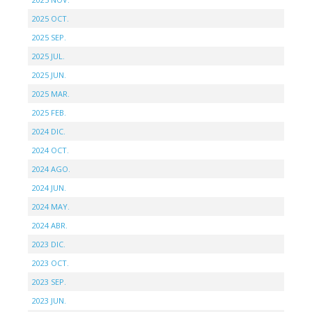
2025 OCT.
2025 SEP.
2025 JUL.
2025 JUN.
2025 MAR.
2025 FEB.
2024 DIC.
2024 OCT.
2024 AGO.
2024 JUN.
2024 MAY.
2024 ABR.
2023 DIC.
2023 OCT.
2023 SEP.
2023 JUN.