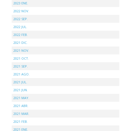
2023 ENE.
2022 NOV.
2022 SEP.
2022 JUL.
2022 FEB.
2021 DIC.
2021 NOV.
2021 OCT.
2021 SEP.
2021 AGO.
2021 JUL.
2021 JUN.
2021 MAY.
2021 ABR.
2021 MAR.
2021 FEB.
2021 ENE.