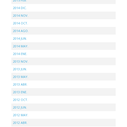
2015 FEB.
2014 DIC.
2014 NOV.
2014 OCT.
2014 AGO.
2014 JUN.
2014 MAY.
2014 ENE.
2013 NOV.
2013 JUN.
2013 MAY.
2013 ABR.
2013 ENE.
2012 OCT.
2012 JUN.
2012 MAY.
2012 ABR.