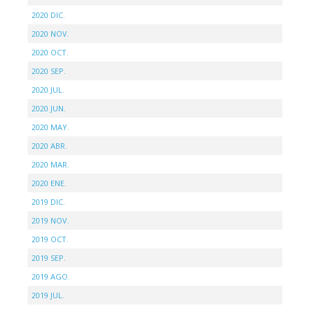
2020 DIC.
2020 NOV.
2020 OCT.
2020 SEP.
2020 JUL.
2020 JUN.
2020 MAY.
2020 ABR.
2020 MAR.
2020 ENE.
2019 DIC.
2019 NOV.
2019 OCT.
2019 SEP.
2019 AGO.
2019 JUL.