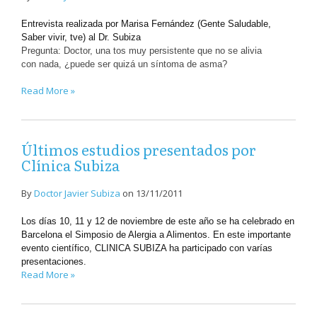
Entrevista realizada por Marisa Fernández (Gente Saludable,
Saber vivir, tve) al Dr. Subiza
Pregunta: Doctor, una tos muy persistente que no se alivia
con nada, ¿puede ser quizá un síntoma de asma?
Read More »
Últimos estudios presentados por
Clínica Subiza
By
Doctor Javier Subiza
on
13/11/2011
Los días 10, 11 y 12 de noviembre de este año se ha celebrado en
Barcelona el Simposio de Alergia a Alimentos. En este importante
evento científico, CLINICA SUBIZA ha participado con varías
presentaciones.
Read More »