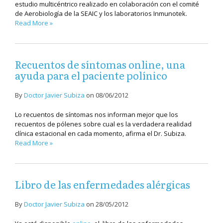
estudio multicéntrico realizado en colaboración con el comité
de Aerobiología de la SEAIC y los laboratorios Inmunotek.
Read More »
Recuentos de síntomas online, una
ayuda para el paciente polínico
By
Doctor Javier Subiza
on
08/06/2012
Lo recuentos de síntomas nos informan mejor que los
recuentos de pólenes sobre cual es la verdadera realidad
clínica estacional en cada momento, afirma el Dr. Subiza.
Read More »
Libro de las enfermedades alérgicas
By
Doctor Javier Subiza
on
28/05/2012