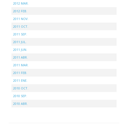
2012 MAR.
2012 FEB.
2011 NOV.
2011 OCT.
2011 SEP.
2011 JUL.
2011 JUN.
2011 ABR.
2011 MAR.
2011 FEB.
2011 ENE.
2010 OCT.
2010 SEP.
2010 ABR.