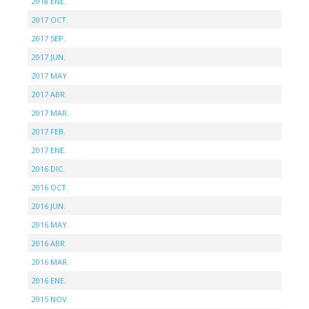
2018 ENE.
2017 OCT.
2017 SEP.
2017 JUN.
2017 MAY.
2017 ABR.
2017 MAR.
2017 FEB.
2017 ENE.
2016 DIC.
2016 OCT.
2016 JUN.
2016 MAY.
2016 ABR.
2016 MAR.
2016 ENE.
2015 NOV.