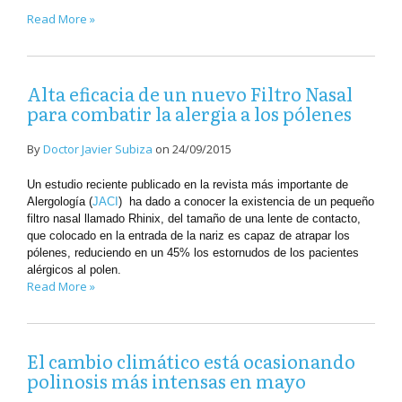
Read More »
Alta eficacia de un nuevo Filtro Nasal
para combatir la alergia a los pólenes
By
Doctor Javier Subiza
on
24/09/2015
Un estudio reciente publicado en la revista más importante de
Alergología (
JACI
) ha dado a conocer la existencia de un pequeño
filtro nasal llamado Rhinix, del tamaño de una lente de contacto,
que colocado en la entrada de la nariz es capaz de atrapar los
pólenes, reduciendo en un 45% los estornudos de los pacientes
alérgicos al polen.
Read More »
El cambio climático está ocasionando
polinosis más intensas en mayo