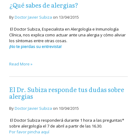
¿Qué sabes de alergias?
By
Doctor Javier Subiza
on
13/04/2015
El Doctor Subiza, Especialista en Alergología e Inmunología
Clínica, nos explica como actuar ante una alergia y cómo aliviar
los síntomas entre otras cosas.
¡No te pierdas su entrevista!
Read More »
El Dr. Subiza responde tus dudas sobre
alergias
By
Doctor Javier Subiza
on
10/04/2015
El Doctor Subiza responderá durante 1 hora a las preguntas*
sobre alergología el 7 de abril a partir de las 16.30.
Por favor pincha aquí