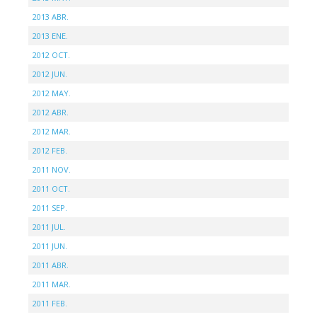
2013 ABR.
2013 ENE.
2012 OCT.
2012 JUN.
2012 MAY.
2012 ABR.
2012 MAR.
2012 FEB.
2011 NOV.
2011 OCT.
2011 SEP.
2011 JUL.
2011 JUN.
2011 ABR.
2011 MAR.
2011 FEB.