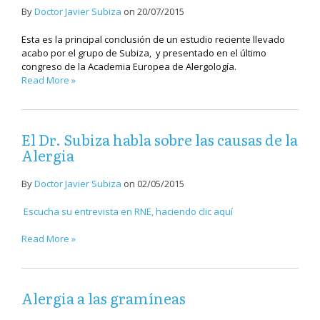
By
Doctor Javier Subiza
on
20/07/2015
Esta es la principal conclusión de un estudio reciente llevado
acabo por el grupo de Subiza, y presentado en el último
congreso de la Academia Europea de Alergología.
Read More »
El Dr. Subiza habla sobre las causas de la
Alergia
By
Doctor Javier Subiza
on
02/05/2015
Escucha su entrevista en RNE, haciendo clic aquí
Read More »
Alergia a las gramíneas