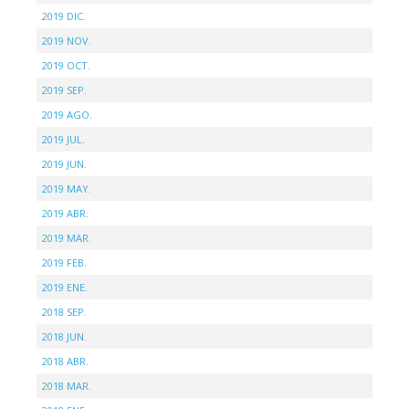
2019 DIC.
2019 NOV.
2019 OCT.
2019 SEP.
2019 AGO.
2019 JUL.
2019 JUN.
2019 MAY.
2019 ABR.
2019 MAR.
2019 FEB.
2019 ENE.
2018 SEP.
2018 JUN.
2018 ABR.
2018 MAR.