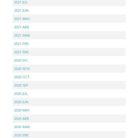
2021 JUL.
2021 JUN.
2021 MAY.
2021 ABR.
2021 MAR.
2021 FEB.
2021 ENE.
2020 DIC.
2020 NOV.
2020 OCT.
2020 SEP.
2020 JUL.
2020 JUN.
2020 MAY.
2020 ABR.
2020 MAR.
2020 ENE.