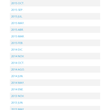
2015 OCT.
2015 SEP.
2015 JUL.
2015 MAY.
2015 ABR.
2015 MAR.
2015 FEB.
2014 DIC.
2014 NOV.
2014 OCT.
2014 AGO.
2014 JUN.
2014 MAY.
2014 ENE.
2013 NOV.
2013 JUN.
2013 MAY.