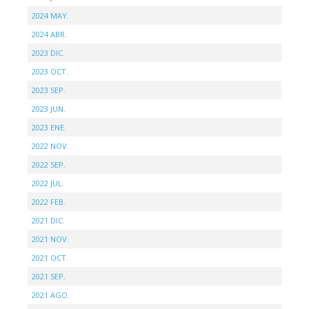
2024 MAY.
2024 ABR.
2023 DIC.
2023 OCT.
2023 SEP.
2023 JUN.
2023 ENE.
2022 NOV.
2022 SEP.
2022 JUL.
2022 FEB.
2021 DIC.
2021 NOV.
2021 OCT.
2021 SEP.
2021 AGO.