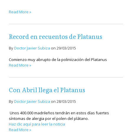
Read More »
Record en recuentos de Platanus
By
Doctor Javier Subiza
on
29/03/2015
Comienzo muy abrupto de la poliniización del Platanus
Read More »
Con Abril llega el Platanus
By
Doctor Javier Subiza
on
28/03/2015
Unos 400.000 madrileños tendrán en estos días fuertes
síntomas de alergia por el polen del plátano.
Haz clic aquí para leer la noticia
Read More »