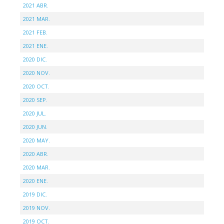
2021 ABR.
2021 MAR.
2021 FEB.
2021 ENE.
2020 DIC.
2020 NOV.
2020 OCT.
2020 SEP.
2020 JUL.
2020 JUN.
2020 MAY.
2020 ABR.
2020 MAR.
2020 ENE.
2019 DIC.
2019 NOV.
2019 OCT.