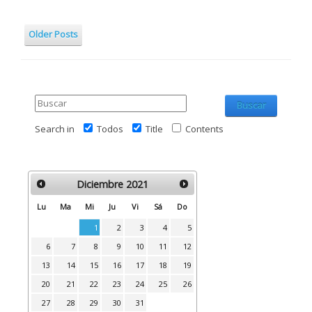
Older Posts
Buscar
Search in
Todos
Title
Contents
Diciembre
2021
Lu
Ma
Mi
Ju
Vi
Sá
Do
1
2
3
4
5
6
7
8
9
10
11
12
13
14
15
16
17
18
19
20
21
22
23
24
25
26
27
28
29
30
31