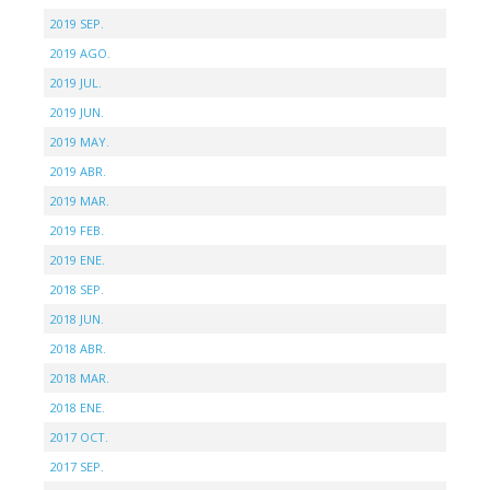
2019 SEP.
2019 AGO.
2019 JUL.
2019 JUN.
2019 MAY.
2019 ABR.
2019 MAR.
2019 FEB.
2019 ENE.
2018 SEP.
2018 JUN.
2018 ABR.
2018 MAR.
2018 ENE.
2017 OCT.
2017 SEP.