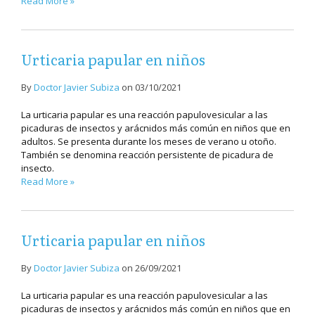
Read More »
Urticaria papular en niños
By
Doctor Javier Subiza
on
03/10/2021
La urticaria papular es una reacción papulovesicular a las
picaduras de insectos y arácnidos más común en niños que en
adultos. Se presenta durante los meses de verano u otoño.
También se denomina reacción persistente de picadura de
insecto.
Read More »
Urticaria papular en niños
By
Doctor Javier Subiza
on
26/09/2021
La urticaria papular es una reacción papulovesicular a las
picaduras de insectos y arácnidos más común en niños que en