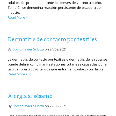
adultos. Se presenta durante los meses de verano u otoño.
También se denomina reacción persistente de picadura de
insecto.
Read More »
Dermatitis de contacto por textiles
By
Doctor Javier Subiza
on
24/09/2021
La dermatitis de contacto por textiles o dermatitis de la ropa, se
puede definir como manifestaciones cutáneas causadas por el
uso de ropa u otros tejidos que entran en contacto con la piel.
Read More »
Alergia al sésamo
By
Doctor Javier Subiza
on
22/09/2021