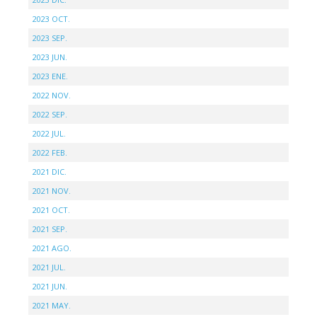
2023 OCT.
2023 SEP.
2023 JUN.
2023 ENE.
2022 NOV.
2022 SEP.
2022 JUL.
2022 FEB.
2021 DIC.
2021 NOV.
2021 OCT.
2021 SEP.
2021 AGO.
2021 JUL.
2021 JUN.
2021 MAY.