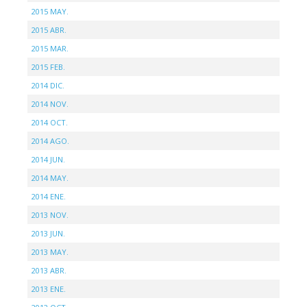
2015 MAY.
2015 ABR.
2015 MAR.
2015 FEB.
2014 DIC.
2014 NOV.
2014 OCT.
2014 AGO.
2014 JUN.
2014 MAY.
2014 ENE.
2013 NOV.
2013 JUN.
2013 MAY.
2013 ABR.
2013 ENE.