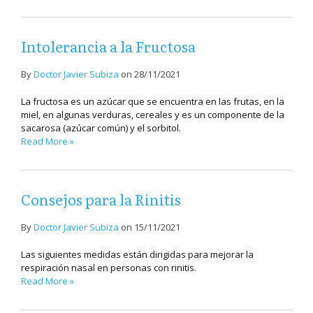
Intolerancia a la Fructosa
By
Doctor Javier Subiza
on
28/11/2021
La fructosa es un azúcar que se encuentra en las frutas, en la
miel, en algunas verduras, cereales y es un componente de la
sacarosa (azúcar común) y el sorbitol.
Read More »
Consejos para la Rinitis
By
Doctor Javier Subiza
on
15/11/2021
Las siguientes medidas están dirigidas para mejorar la
respiración nasal en personas con rinitis.
Read More »