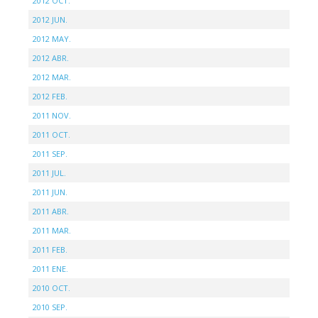
2012 OCT.
2012 JUN.
2012 MAY.
2012 ABR.
2012 MAR.
2012 FEB.
2011 NOV.
2011 OCT.
2011 SEP.
2011 JUL.
2011 JUN.
2011 ABR.
2011 MAR.
2011 FEB.
2011 ENE.
2010 OCT.
2010 SEP.