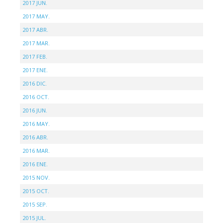
2017 JUN.
2017 MAY.
2017 ABR.
2017 MAR.
2017 FEB.
2017 ENE.
2016 DIC.
2016 OCT.
2016 JUN.
2016 MAY.
2016 ABR.
2016 MAR.
2016 ENE.
2015 NOV.
2015 OCT.
2015 SEP.
2015 JUL.