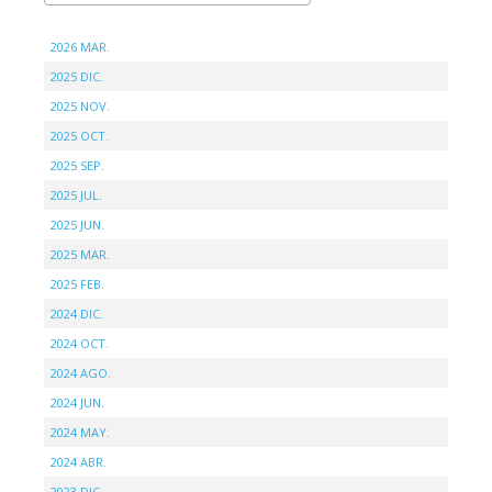
2026 MAR.
2025 DIC.
2025 NOV.
2025 OCT.
2025 SEP.
2025 JUL.
2025 JUN.
2025 MAR.
2025 FEB.
2024 DIC.
2024 OCT.
2024 AGO.
2024 JUN.
2024 MAY.
2024 ABR.
2023 DIC.