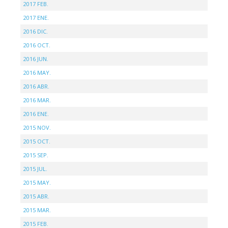
2017 FEB.
2017 ENE.
2016 DIC.
2016 OCT.
2016 JUN.
2016 MAY.
2016 ABR.
2016 MAR.
2016 ENE.
2015 NOV.
2015 OCT.
2015 SEP.
2015 JUL.
2015 MAY.
2015 ABR.
2015 MAR.
2015 FEB.