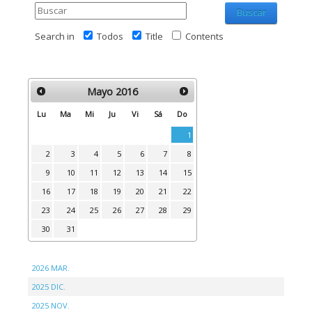
Buscar
Search in
Todos
Title
Contents
Mayo
2016
Lu
Ma
Mi
Ju
Vi
Sá
Do
1
2
3
4
5
6
7
8
9
10
11
12
13
14
15
16
17
18
19
20
21
22
23
24
25
26
27
28
29
30
31
2026 MAR.
2025 DIC.
2025 NOV.