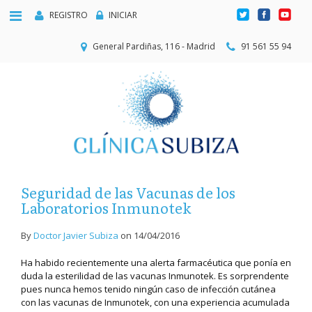
REGISTRO
INICIAR
General Pardiñas, 116 - Madrid
91 561 55 94
Seguridad de las Vacunas de los
Laboratorios Inmunotek
By
Doctor Javier Subiza
on
14/04/2016
Ha habido recientemente una alerta farmacéutica que ponía en
duda la esterilidad de las vacunas Inmunotek. Es sorprendente
pues nunca hemos tenido ningún caso de infección cutánea
con las vacunas de Inmunotek, con una experiencia acumulada