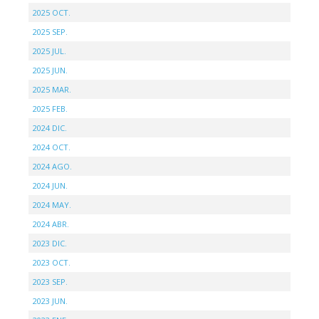
2025 OCT.
2025 SEP.
2025 JUL.
2025 JUN.
2025 MAR.
2025 FEB.
2024 DIC.
2024 OCT.
2024 AGO.
2024 JUN.
2024 MAY.
2024 ABR.
2023 DIC.
2023 OCT.
2023 SEP.
2023 JUN.