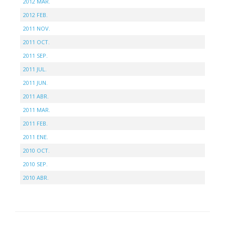
2012 MAR.
2012 FEB.
2011 NOV.
2011 OCT.
2011 SEP.
2011 JUL.
2011 JUN.
2011 ABR.
2011 MAR.
2011 FEB.
2011 ENE.
2010 OCT.
2010 SEP.
2010 ABR.