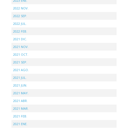
2023 ENE.
2022 NOV.
2022 SEP.
2022 JUL.
2022 FEB.
2021 DIC.
2021 NOV.
2021 OCT.
2021 SEP.
2021 AGO.
2021 JUL.
2021 JUN.
2021 MAY.
2021 ABR.
2021 MAR.
2021 FEB.
2021 ENE.