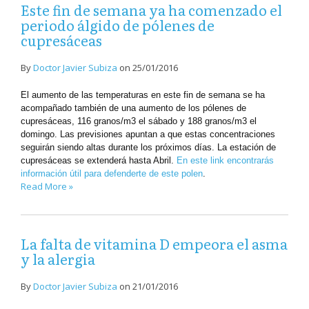
Este fin de semana ya ha comenzado el
periodo álgido de pólenes de
cupresáceas
By
Doctor Javier Subiza
on
25/01/2016
El aumento de las temperaturas en este fin de semana se ha
acompañado también de una aumento de los pólenes de
cupresáceas, 116 granos/m3 el sábado y 188 granos/m3 el
domingo. Las previsiones apuntan a que estas concentraciones
seguirán siendo altas durante los próximos días. La estación de
cupresáceas se extenderá hasta Abril.
En este link encontrarás
información útil para defenderte de este polen
.
Read More »
La falta de vitamina D empeora el asma
y la alergia
By
Doctor Javier Subiza
on
21/01/2016