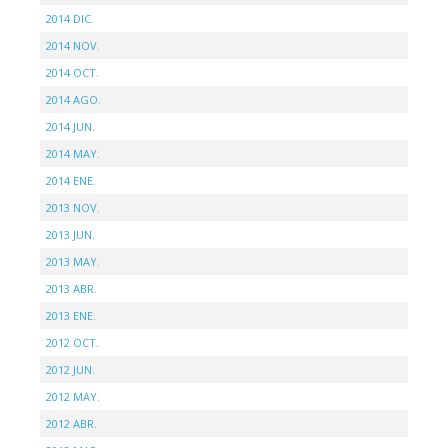
2014 DIC.
2014 NOV.
2014 OCT.
2014 AGO.
2014 JUN.
2014 MAY.
2014 ENE.
2013 NOV.
2013 JUN.
2013 MAY.
2013 ABR.
2013 ENE.
2012 OCT.
2012 JUN.
2012 MAY.
2012 ABR.