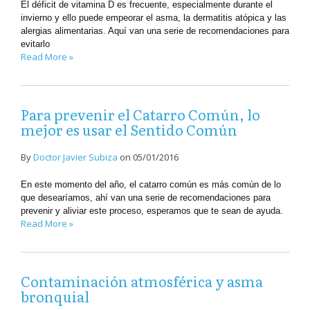
El déficit de vitamina D es frecuente, especialmente durante el
invierno y ello puede empeorar el asma, la dermatitis atópica y las
alergias alimentarias. Aquí van una serie de recomendaciones para
evitarlo
Read More »
Para prevenir el Catarro Común, lo
mejor es usar el Sentido Común
By
Doctor Javier Subiza
on
05/01/2016
En este momento del año, el catarro común es más común de lo
que desearíamos, ahí van una serie de recomendaciones para
prevenir y aliviar este proceso, esperamos que te sean de ayuda.
Read More »
Contaminación atmosférica y asma
bronquial