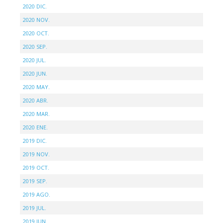
2020 DIC.
2020 NOV.
2020 OCT.
2020 SEP.
2020 JUL.
2020 JUN.
2020 MAY.
2020 ABR.
2020 MAR.
2020 ENE.
2019 DIC.
2019 NOV.
2019 OCT.
2019 SEP.
2019 AGO.
2019 JUL.
2019 JUN.