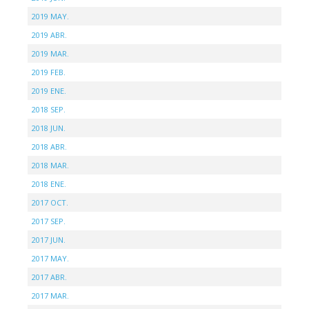
2019 MAY.
2019 ABR.
2019 MAR.
2019 FEB.
2019 ENE.
2018 SEP.
2018 JUN.
2018 ABR.
2018 MAR.
2018 ENE.
2017 OCT.
2017 SEP.
2017 JUN.
2017 MAY.
2017 ABR.
2017 MAR.