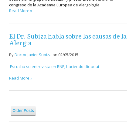
congreso de la Academia Europea de Alergología.
Read More »
El Dr. Subiza habla sobre las causas de la
Alergia
By
Doctor Javier Subiza
on
02/05/2015
Escucha su entrevista en RNE, haciendo clic aquí
Read More »
Older Posts