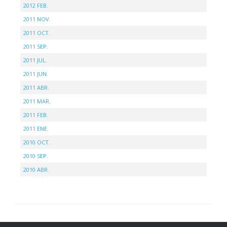
2012 FEB.
2011 NOV.
2011 OCT.
2011 SEP.
2011 JUL.
2011 JUN.
2011 ABR.
2011 MAR.
2011 FEB.
2011 ENE.
2010 OCT.
2010 SEP.
2010 ABR.