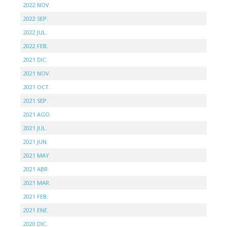
2022 NOV.
2022 SEP.
2022 JUL.
2022 FEB.
2021 DIC.
2021 NOV.
2021 OCT.
2021 SEP.
2021 AGO.
2021 JUL.
2021 JUN.
2021 MAY.
2021 ABR.
2021 MAR.
2021 FEB.
2021 ENE.
2020 DIC.