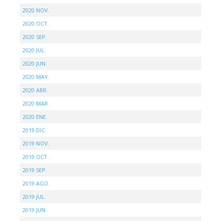
2020 NOV.
2020 OCT.
2020 SEP.
2020 JUL.
2020 JUN.
2020 MAY.
2020 ABR.
2020 MAR.
2020 ENE.
2019 DIC.
2019 NOV.
2019 OCT.
2019 SEP.
2019 AGO.
2019 JUL.
2019 JUN.