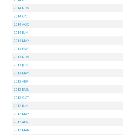
2014 NOV.
2014 OCT.
2014 AGO.
2014 JUN.
2014 MAY.
2014 ENE.
2013 NOV.
2013 JUN.
2013 MAY.
2013 ABR.
2013 ENE.
2012 OCT.
2012 JUN.
2012 MAY.
2012 ABR.
2012 MAR.