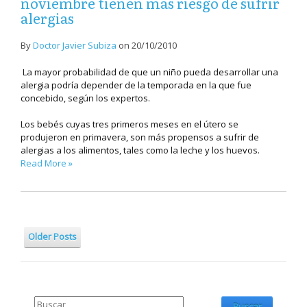
noviembre tienen mas riesgo de sufrir
alergias
By
Doctor Javier Subiza
on
20/10/2010
La mayor probabilidad de que un niño pueda desarrollar una
alergia podría depender de la temporada en la que fue
concebido, según los expertos.
Los bebés cuyas tres primeros meses en el útero se
produjeron en primavera, son más propensos a sufrir de
alergias a los alimentos, tales como la leche y los huevos.
Read More »
Older Posts
Buscar