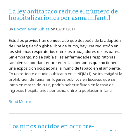
La ley antitabaco reduce el número de
hospitalizaciones por asma infantil
By
Doctor Javier Subiza
on
03/01/2011
Estudios previos han demostrado que después de la adopción
de una legislación global libre de humo, hay una reducción en
los síntomas respiratorios entre los trabajadores de los bares.
Sin embargo, no se sabía si las enfermedades respiratorias
también se podrían reducir entre las personas que no tienen
una exposición ocupacional al humo de tabaco en el ambiente.
En un reciente estudio publicado en el NEJM (1) se investigó si la
prohibición de fumar en lugares públicos en Escocia, que se
inició en marzo de 2006, podría haber influido en la tasa de
ingresos hospitalarios por asma entre la población infantil.
Read More »
Los niños nacidos en octubre-