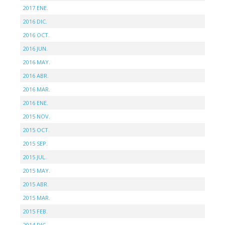
2017 ENE.
2016 DIC.
2016 OCT.
2016 JUN.
2016 MAY.
2016 ABR.
2016 MAR.
2016 ENE.
2015 NOV.
2015 OCT.
2015 SEP.
2015 JUL.
2015 MAY.
2015 ABR.
2015 MAR.
2015 FEB.
2014 DIC.