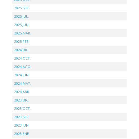
2025 SEP.
2025 JUL.
2025 JUN.
2025 MAR.
2025 FEB.
2024 DIC.
2024 OCT.
2024 AGO.
2024 JUN.
2024 MAY.
2024 ABR.
2023 DIC.
2023 OCT.
2023 SEP.
2023 JUN.
2023 ENE.