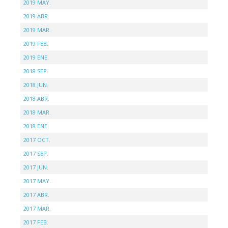
2019 MAY.
2019 ABR.
2019 MAR.
2019 FEB.
2019 ENE.
2018 SEP.
2018 JUN.
2018 ABR.
2018 MAR.
2018 ENE.
2017 OCT.
2017 SEP.
2017 JUN.
2017 MAY.
2017 ABR.
2017 MAR.
2017 FEB.