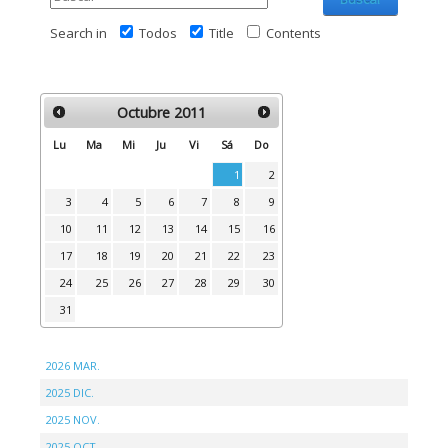
Search in
Todos
Title
Contents
Octubre
2011
Lu
Ma
Mi
Ju
Vi
Sá
Do
1
2
3
4
5
6
7
8
9
10
11
12
13
14
15
16
17
18
19
20
21
22
23
24
25
26
27
28
29
30
31
2026 MAR.
2025 DIC.
2025 NOV.
2025 OCT.