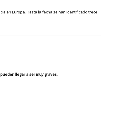
ncia en Europa. Hasta la fecha se han identificado trece
 pueden llegar a ser muy graves.