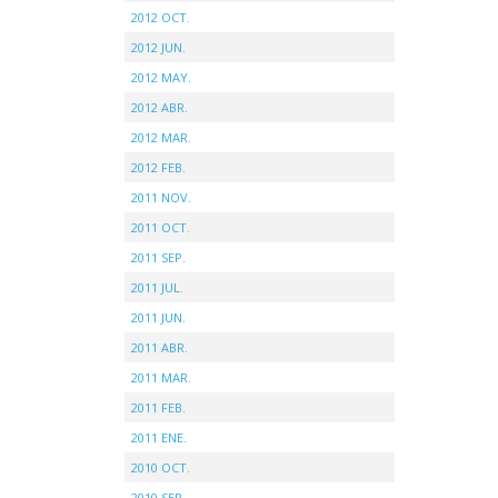
2012 OCT.
2012 JUN.
2012 MAY.
2012 ABR.
2012 MAR.
2012 FEB.
2011 NOV.
2011 OCT.
2011 SEP.
2011 JUL.
2011 JUN.
2011 ABR.
2011 MAR.
2011 FEB.
2011 ENE.
2010 OCT.
2010 SEP.